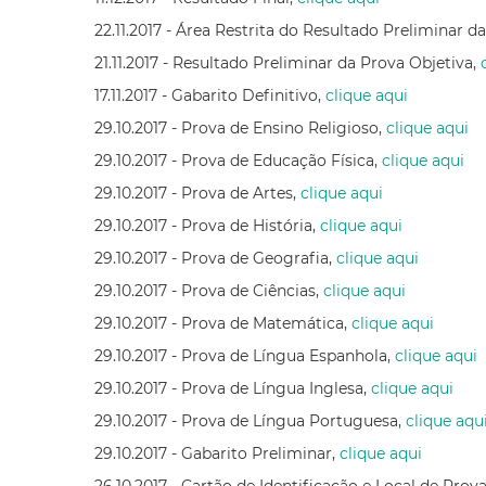
22.11.2017 - Área Restrita do Resultado Preliminar d
21.11.2017 - Resultado Preliminar da Prova Objetiva,
17.11.2017 - Gabarito Definitivo,
clique aqui
29.10.2017 - Prova de Ensino Religioso,
clique aqui
29.10.2017 - Prova de Educação Física,
clique aqui
29.10.2017 - Prova de Artes,
clique aqui
29.10.2017 - Prova de História,
clique aqui
29.10.2017 - Prova de Geografia,
clique aqui
29.10.2017 - Prova de Ciências,
clique aqui
29.10.2017 - Prova de Matemática,
clique aqui
29.10.2017 - Prova de Língua Espanhola,
clique aqui
29.10.2017 - Prova de Língua Inglesa,
clique aqui
29.10.2017 - Prova de Língua Portuguesa,
clique aqu
29.10.2017 - Gabarito Preliminar,
clique aqui