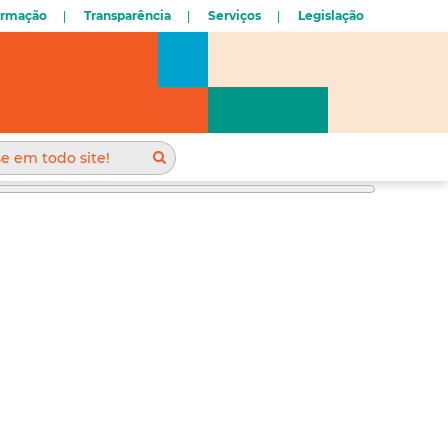
ormação
Transparência
Serviços
Legislação