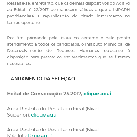
Ressalte-se, entretanto, que os demais dispositivos do Aditivo
ao Edital nº 22/2017 permanecem válidos e que o IMPARH
providenciará a republicação do citado instrumento no
tempo oportuno.
Por fim, primando pela lisura do certame e pelo pronto
atendimento a todos os candidatos, o Instituto Municipal de
Desenvolvimento de Recursos Humanos coloca-se à
disposição para prestar os esclarecimentos que se fizerem
necessários.
:: ANDAMENTO DA SELEÇÃO
Edital de Convocação 25.2017,
clique aqui
Área Restrita do Resultado Final (Nível
Superior),
clique aqui
Área Restrita do Resultado Final (Nível
Médio),
clique aqui