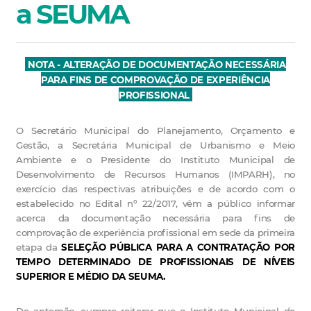
a SEUMA
NOTA - ALTERAÇÃO DE DOCUMENTAÇÃO NECESSÁRIA
PARA FINS DE COMPROVAÇÃO DE EXPERIÊNCIA
PROFISSIONAL
O Secretário Municipal do Planejamento, Orçamento e
Gestão, a Secretária Municipal de Urbanismo e Meio
Ambiente e o Presidente do Instituto Municipal de
Desenvolvimento de Recursos Humanos (IMPARH), no
exercício das respectivas atribuições e de acordo com o
estabelecido no Edital nº 22/2017, vêm a público informar
acerca da documentação necessária para fins de
comprovação de experiência profissional em sede da primeira
etapa da
SELEÇÃO PÚBLICA PARA A CONTRATAÇÃO POR
TEMPO DETERMINADO DE PROFISSIONAIS DE NÍVEIS
SUPERIOR E MÉDIO DA SEUMA.