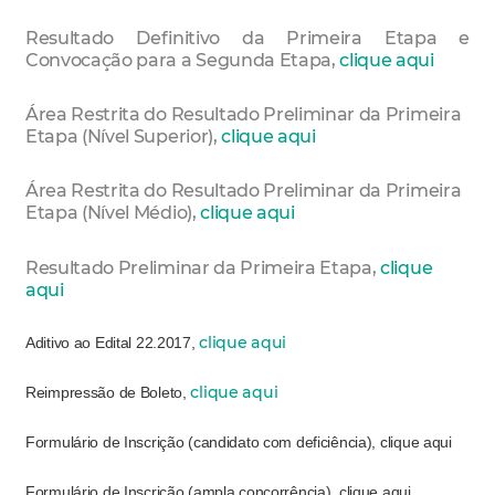
Resultado Definitivo da Primeira Etapa e
Convocação para a Segunda Etapa,
clique aqui
Área Restrita do Resultado Preliminar da Primeira
Etapa (Nível Superior),
clique aqui
Área Restrita do Resultado Preliminar da Primeira
Etapa (Nível Médio),
clique aqui
Resultado Preliminar da Primeira Etapa,
clique
aqui
clique aqui
Aditivo ao Edital 22.2017,
clique aqui
Reimpressão de Boleto,
Formulário de Inscrição (candidato com deficiência), clique aqui
Formulário de Inscrição (ampla concorrência), clique aqui