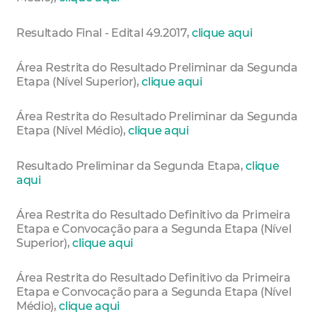
Resultado Final - Edital 49.2017,
clique aqui
Área Restrita do Resultado Preliminar da Segunda
Etapa (Nível Superior),
clique aqui
Área Restrita do Resultado Preliminar da Segunda
Etapa (Nível Médio),
clique aqui
Resultado Preliminar da Segunda Etapa,
clique
aqui
Área Restrita do Resultado Definitivo da Primeira
Etapa e Convocação para a Segunda Etapa (Nível
Superior),
clique aqui
Área Restrita do Resultado Definitivo da Primeira
Etapa e Convocação para a Segunda Etapa (Nível
Médio),
clique aqui