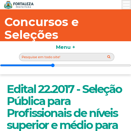
Concursos e
Seleções
Menu +
Edital 22.2017 - Seleção
Pública para
Profissionais de níveis
superior e médio para