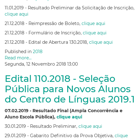
11.01.2019 - Resultado Preliminar da Solicitação de Inscrição,
clique aqui
21.12.2018 - Reimpressão de Boleto,
clique aqui
21.12.2018 - Formulário de Inscrição,
clique aqui
21.12.2018 - Edital de Abertura 130.2018,
clique aqui
Published in
2018
Read more...
Segunda, 12 Novembro 2018 13:00
Edital 110.2018 - Seleção
Pública para Novos Alunos
do Centro de Línguas 2019.1
07.02.2019 - Resultado Final (Ampla Concorrência e
Aluno Escola Pública),
clique aqui
30.01.2019 - Resultado Preliminar,
clique aqui
29.01.2019 - Gabarito Definitivo da Prova Objetiva,
clique