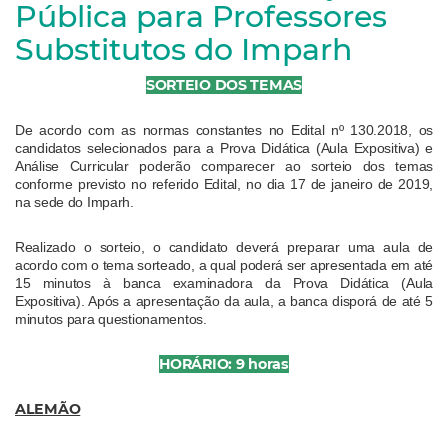
Pública para Professores
Substitutos do Imparh
SORTEIO DOS TEMAS
De acordo com as normas constantes no Edital nº 130.2018, os
candidatos selecionados para a Prova Didática (Aula Expositiva) e
Análise Curricular poderão comparecer ao sorteio dos temas
conforme previsto no referido Edital, no dia 17 de janeiro de 2019,
na sede do Imparh.
Realizado o sorteio, o candidato deverá preparar uma aula de
acordo com o tema sorteado, a qual poderá ser apresentada em até
15 minutos à banca examinadora da Prova Didática (Aula
Expositiva). Após a apresentação da aula, a banca disporá de até 5
minutos para questionamentos.
HORÁRIO: 9 horas
ALEMÃO