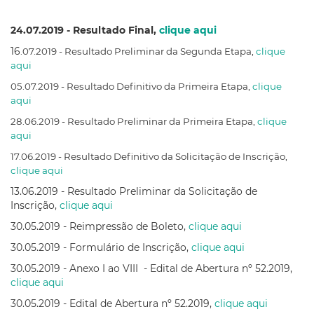
24.07.2019 - Resultado Final,
clique aqui
16
.07.2019 - Resultado Preliminar da Segunda Etapa,
clique
aqui
05.07.2019 - Resultado Definitivo da Primeira Etapa,
clique
aqui
28.06.2019 - Resultado Preliminar da Primeira Etapa,
clique
aqui
17.06.2019 - Resultado Definitivo da Solicitação de Inscrição,
clique aqui
13.06.2019 - Resultado Preliminar da Solicitação de
Inscrição,
clique aqui
30.05.2019 - Reimpressão de Boleto,
clique aqui
30.05.2019 - Formulário de Inscrição,
clique aqui
30.05.2019 - Anexo I ao VIII - Edital de Abertura nº 52.2019,
clique aqui
30.05.2019 - Edital de Abertura nº 52.2019,
clique aqui