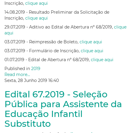
Inscrição,
clique aqui
14.08.2019 - Resultado Preliminar da Solicitação de
Inscrição,
clique aqui
29.07.2019 - Aditivo ao Edital de Abertura nº 68/2019,
clique
aqui
03.07.2019 - Reimpressão de Boleto,
clique aqui
03.07.2019 - Formulário de Inscrição,
clique aqui
01.07.2019 - Edital de Abertura nº 68/2019,
clique aqui
Published in
2019
Read more...
Sexta, 28 Junho 2019 16:40
Edital 67.2019 - Seleção
Pública para Assistente da
Educação Infantil
Substituto