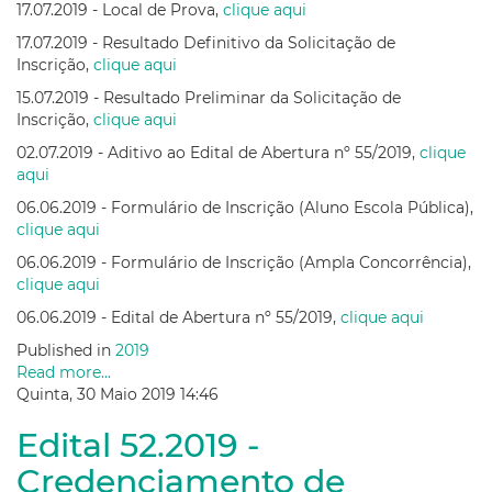
17.07.2019 - Local de Prova,
clique aqui
17.07.2019 - Resultado Definitivo da Solicitação de
Inscrição,
clique aqui
15.07.2019 - Resultado Preliminar da Solicitação de
Inscrição,
clique aqui
02.07.2019 - Aditivo ao Edital de Abertura nº 55/2019,
clique
aqui
06.06.2019 - Formulário de Inscrição (Aluno Escola Pública),
clique aqui
06.06.2019 - Formulário de Inscrição (Ampla Concorrência),
clique aqui
06.06.2019 - Edital de Abertura nº 55/2019,
clique aqui
Published in
2019
Read more...
Quinta, 30 Maio 2019 14:46
Edital 52.2019 -
Credenciamento de