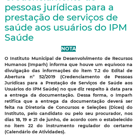
pessoas jurídicas para a
prestação de serviços de
saúde aos usuários do IPM
Saúde
NOTA
O Instituto Municipal de Desenvolvimento de Recursos
Humanos (Imparh) informa que houve um equívoco na
divulgação das informações do item 7.2 do Edital de
Abertura nº 52/2019 (Credenciamento de Pessoas
Jurídicas para a Prestação de Serviços de Saúde aos
Usuários do IPM Saúde) no que diz respeito à data para
a entrega da documentação. Dessa forma, o Imparh
retifica que a entrega da documentação deverá ser
feita na Diretoria de Concursos e Seleções (Dices) do
Instituto, pelo candidato ou pelo seu procurador, nos
dias 18, 19 e 21 de junho, de acordo com o estabelecido
no item 22 do instrumento regulador do certame
(Calendário de Atividades).