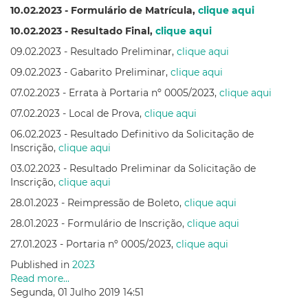
10.02.2023 - Formulário de Matrícula,
clique aqui
10.02.2023 - Resultado Final,
clique aqui
09.02.2023 - Resultado Preliminar,
clique aqui
09.02.2023 - Gabarito Preliminar,
clique aqui
07.02.2023 - Errata à Portaria nº 0005/2023,
c
lique aqui
07.02.2023 - Local de Prova,
clique aqui
06.02.2023 - Resultado Definitivo da Solicitação de
Inscrição,
clique aqui
03.02.2023 - Resultado Preliminar da Solicitação de
Inscrição,
clique aqui
28.01.2023 - Reimpressão de Boleto,
clique aqui
28.01.2023 - Formulário de Inscrição,
clique aqui
27.01.2023 - Portaria nº 0005/2023,
clique aqui
Published in
2023
Read more...
Segunda, 01 Julho 2019 14:51