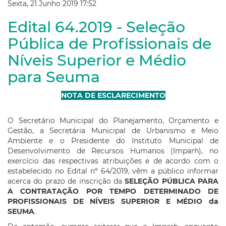
Sexta, 21 Junho 2019 17:52
Edital 64.2019 - Seleção
Pública de Profissionais de
Níveis Superior e Médio
para Seuma
NOTA DE ESCLARECIMENTO
O Secretário Municipal do Planejamento, Orçamento e
Gestão, a Secretária Municipal de Urbanismo e Meio
Ambiente e o Presidente do Instituto Municipal de
Desenvolvimento de Recursos Humanos (Imparh), no
exercício das respectivas atribuições e de acordo com o
estabelecido no Edital nº 64/2019, vêm a público informar
acerca do prazo de inscrição da
SELEÇÃO PÚBLICA PARA
A CONTRATAÇÃO POR TEMPO DETERMINADO DE
PROFISSIONAIS DE NÍVEIS SUPERIOR E MÉDIO da
SEUMA
.