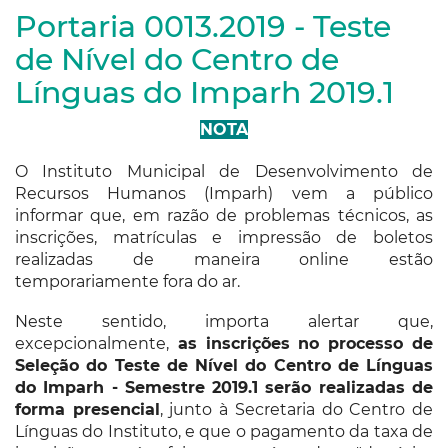
Portaria 0013.2019 - Teste
de Nível do Centro de
Línguas do Imparh 2019.1
NOTA
O Instituto Municipal de Desenvolvimento de
Recursos Humanos (Imparh) vem a público
informar que, em razão de problemas técnicos, as
inscrições, matrículas e impressão de boletos
realizadas de maneira online estão
temporariamente fora do ar.
Neste sentido, importa alertar que,
excepcionalmente,
as inscrições no processo de
Seleção do Teste de Nível do Centro de Línguas
do Imparh - Semestre 2019.1 serão realizadas de
forma presencial
, junto à Secretaria do Centro de
Línguas do Instituto, e que o pagamento da taxa de