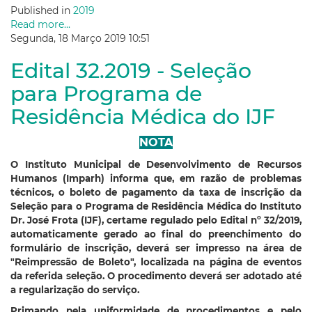
Published in
2019
Read more...
Segunda, 18 Março 2019 10:51
Edital 32.2019 - Seleção
para Programa de
Residência Médica do IJF
NOTA
O Instituto Municipal de Desenvolvimento de Recursos
Humanos (Imparh) informa que, em razão de problemas
técnicos, o boleto de pagamento da taxa de inscrição da
Seleção para o Programa de Residência Médica do Instituto
Dr. José Frota (IJF), certame regulado pelo Edital nº 32/2019,
automaticamente gerado ao final do preenchimento do
formulário de inscrição, deverá ser impresso na área de
"Reimpressão de Boleto", localizada na página de eventos
da referida seleção. O procedimento deverá ser adotado até
a regularização do serviço.
Primando pela uniformidade de procedimentos e pelo