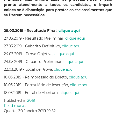
pronto atendimento a todos os candidatos, o Imparh
coloca-se à disposição para prestar os esclarecimentos que
se fizerem necessários.
29.03.2019 - Resultado Final,
clique aqui
27.03.2019 - Resultado Preliminar,
clique aqui
27.03.2019 - Gabarito Definitivo,
clique aqui
24.03.2019 - Prova Objetiva,
clique aqui
24.03.2019 - Gabarito Preliminar,
clique aqui
22.03.2019 - Local de Prova,
clique aqui
18.03.2019 - Reimpressão de Boleto,
clique aqui
18.03.2019 - Formulário de Inscrição,
clique aqui
18.03.2019 - Edital de Abertura,
clique aqui
Published in
2019
Read more...
Quarta, 30 Janeiro 2019 19:52