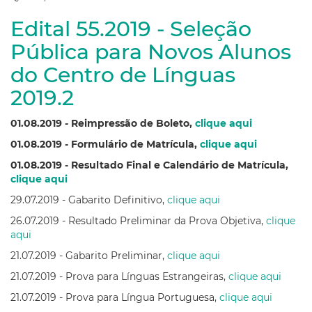
Edital 55.2019 - Seleção
Pública para Novos Alunos
do Centro de Línguas
2019.2
01.08.2019 - Reimpressão de Boleto,
clique aqui
01.08.2019 - Formulário de Matrícula,
clique aqui
01.08.2019 - Resultado Final e Calendário de Matrícula,
clique aqui
29.07.2019 - Gabarito Definitivo,
clique aqui
26.07.2019 - Resultado Preliminar da Prova Objetiva,
clique
aqui
21.07.2019 - Gabarito Preliminar,
clique aqui
21.07.2019 - Prova para Línguas Estrangeiras,
clique aqui
21.07.2019 - Prova para Língua Portuguesa,
clique aqui