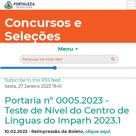
Concursos e
Seleções
Menu +
Subscribe to this RSS feed
Sexta, 27 Janeiro 2023 19:41
Portaria nº 0005.2023 -
Teste de Nível do Centro de
Línguas do Imparh 2023.1
10.02.2023 - Reimpressão de Boleto,
clique aqui