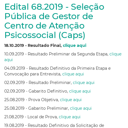
Edital 68.2019 - Seleção
Pública de Gestor de
Centro de Atenção
Psicossocial (Caps)
18.10.2019 - Resultado Final,
clique aqui
10.09.2019 - Resultado Preliminar da Segunda Etapa,
clique
aqui
04.09.2019 - Resultado Definitivo da Primeira Etapa e
Convocação para Entrevista,
clique aqui
02.09.2019 - Resultado Preliminar,
clique aqui
02.09.2019 - Gabarito Definitivo,
clique aqui
25.08.2019 - Prova Objetiva,
clique aqui
25.08.2019 - Gabarito Preliminar,
clique aqui
21.08.2019 - Local de Prova,
clique aqui
19.08.2019 - Resultado Definitivo da Solicitação de