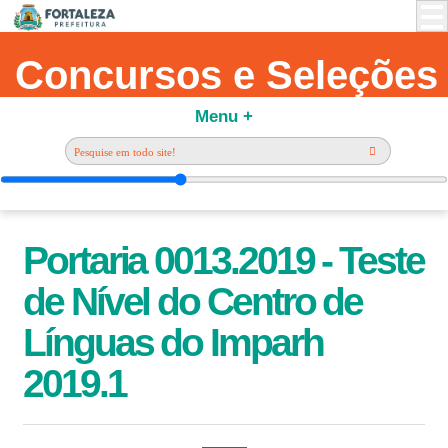
Concursos e Seleções
Menu +
Portaria 0013.2019 - Teste
de Nível do Centro de
Línguas do Imparh
2019.1