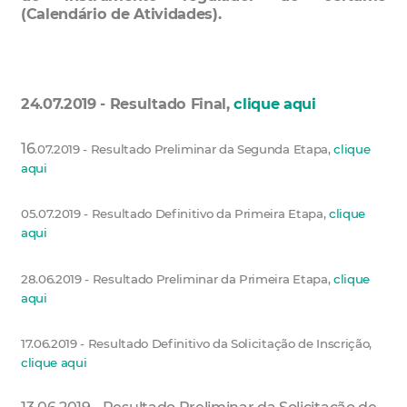
(Calendário de Atividades).
24.07.2019 - Resultado Final,
clique aqui
16
.07.2019 - Resultado Preliminar da Segunda Etapa,
clique
aqui
05.07.2019 - Resultado Definitivo da Primeira Etapa,
clique
aqui
28.06.2019 - Resultado Preliminar da Primeira Etapa,
clique
aqui
17.06.2019 - Resultado Definitivo da Solicitação de Inscrição,
clique aqui