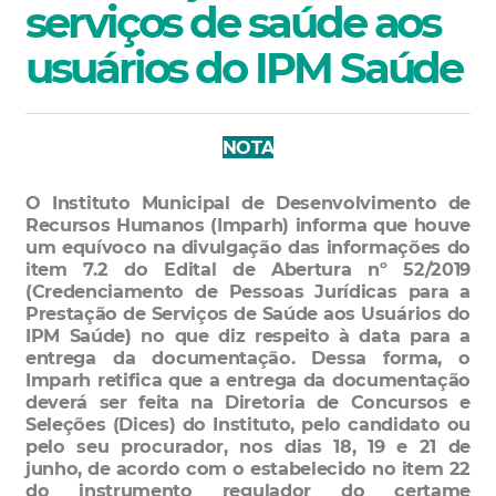
serviços de saúde aos
usuários do IPM Saúde
NOTA
O Instituto Municipal de Desenvolvimento de
Recursos Humanos (Imparh) informa que houve
um equívoco na divulgação das informações do
item 7.2 do Edital de Abertura nº 52/2019
(Credenciamento de Pessoas Jurídicas para a
Prestação de Serviços de Saúde aos Usuários do
IPM Saúde) no que diz respeito à data para a
entrega da documentação. Dessa forma, o
Imparh retifica que a entrega da documentação
deverá ser feita na Diretoria de Concursos e
Seleções (Dices) do Instituto, pelo candidato ou
pelo seu procurador, nos dias 18, 19 e 21 de
junho, de acordo com o estabelecido no item 22
do instrumento regulador do certame