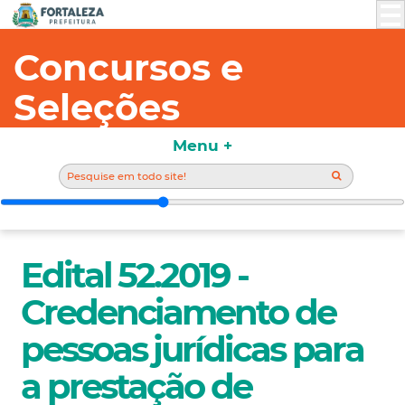
Concursos e
Seleções
Menu +
Edital 52.2019 -
Credenciamento de
pessoas jurídicas para
a prestação de