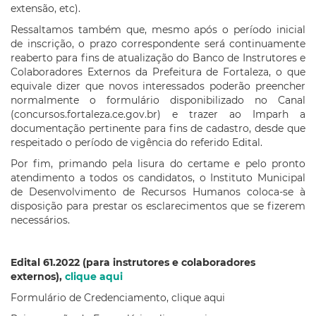
extensão, etc).
Ressaltamos também que, mesmo após o período inicial
de inscrição, o prazo correspondente será continuamente
reaberto para fins de atualização do Banco de Instrutores e
Colaboradores Externos da Prefeitura de Fortaleza, o que
equivale dizer que novos interessados poderão preencher
normalmente o formulário disponibilizado no Canal
(concursos.fortaleza.ce.gov.br) e trazer ao Imparh a
documentação pertinente para fins de cadastro, desde que
respeitado o período de vigência do referido Edital.
Por fim, primando pela lisura do certame e pelo pronto
atendimento a todos os candidatos, o Instituto Municipal
de Desenvolvimento de Recursos Humanos coloca-se à
disposição para prestar os esclarecimentos que se fizerem
necessários.
Edital 61.2022
(para instrutores e colaboradores
externos)
,
clique aqui
Formulário de Credenciamento, clique aqui