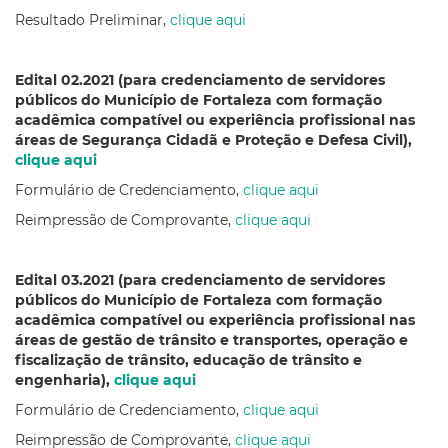
Resultado Preliminar,
clique aqui
Edital 02.2021 (para credenciamento de servidores
públicos do Município de Fortaleza com formação
acadêmica compatível ou experiência profissional nas
áreas de Segurança Cidadã e Proteção e Defesa Civil),
clique aqui
Formulário de Credenciamento,
clique aqui
Reimpressão de Comprovante,
clique aqui
Edital 03.2021 (para credenciamento de servidores
públicos do Município de Fortaleza com formação
acadêmica compatível ou experiência profissional nas
áreas de gestão de trânsito e transportes, operação e
fiscalização de trânsito, educação de trânsito e
engenharia),
clique aqui
Formulário de Credenciamento,
clique aqui
Reimpressão de Comprovante,
clique aqui