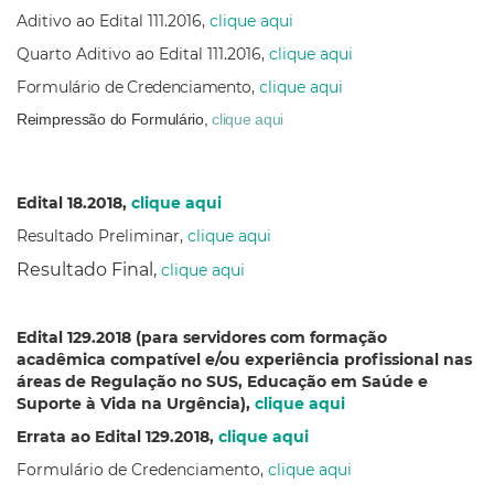
Aditivo ao Edital 111.2016,
clique aqui
Quarto Aditivo ao Edital 111.2016,
clique aqui
Formulário de Credenciamento,
clique aqui
Reimpressão do Formulário,
clique aqui
Edital 18.2018,
clique aqui
Resultado Preliminar,
clique aqui
Resultado Final,
clique aqui
Edital 129.2018 (para servidores com formação
acadêmica compatível e/ou experiência profissional nas
áreas de Regulação no SUS, Educação em Saúde e
Suporte à Vida na Urgência),
clique aqui
Errata ao Edital 129.2018,
clique aqui
Formulário de Credenciamento,
clique aqui