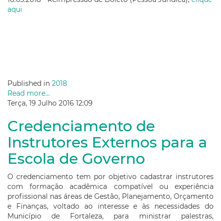
aqui
Published in
2018
Read more...
Terça, 19 Julho 2016 12:09
Credenciamento de
Instrutores Externos para a
Escola de Governo
O credenciamento tem por objetivo cadastrar instrutores
com formação acadêmica compatível ou experiência
profissional nas áreas de Gestão, Planejamento, Orçamento
e Finanças, voltado ao interesse e às necessidades do
Município de Fortaleza, para ministrar palestras,