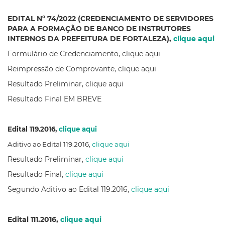
EDITAL Nº 74/2022 (CREDENCIAMENTO DE SERVIDORES
PARA A FORMAÇÃO DE BANCO DE INSTRUTORES
INTERNOS DA PREFEITURA DE FORTALEZA),
clique aqui
Formulário de Credenciamento, clique aqui
Reimpressão de Comprovante, clique aqui
Resultado Preliminar, clique aqui
Resultado Final EM BREVE
Edital 119.2016,
clique aqui
Aditivo ao Edital 119.2016,
clique aqui
Resultado Preliminar,
clique aqui
Resultado Final,
clique aqui
Segundo Aditivo ao Edital 119.2016,
clique aqui
Edital 111.2016,
clique aqui