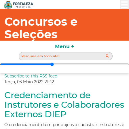
Concursos e
Seleções
Menu +
Subscribe to this RSS feed
Terça, 03 Maio 2022 21:42
Credenciamento de
Instrutores e Colaboradores
Externos DIEP
O credenciamento tem por objetivo cadastrar instrutores e