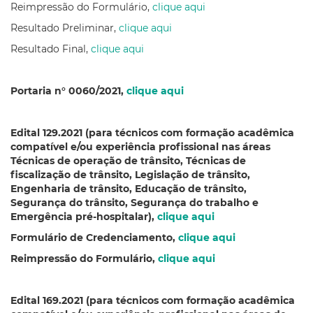
Reimpressão do Formulário,
clique aqui
Resultado Preliminar,
clique aqui
Resultado Final,
clique aqui
Portaria n° 0060/2021,
clique aqui
Edital 129.2021 (para técnicos com formação acadêmica
compatível e/ou experiência profissional nas áreas
Técnicas de operação de trânsito, Técnicas de
fiscalização de trânsito, Legislação de trânsito,
Engenharia de trânsito, Educação de trânsito,
Segurança do trânsito, Segurança do trabalho e
Emergência pré-hospitalar),
clique aqui
Formulário de Credenciamento,
clique aqui
Reimpressão do Formulário,
clique aqui
Edital 169.2021 (para técnicos com formação acadêmica