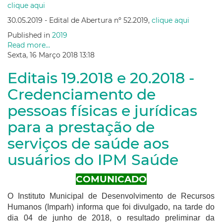
clique aqui
30.05.2019 - Edital de Abertura nº 52.2019,
clique aqui
Published in
2019
Read more...
Sexta, 16 Março 2018 13:18
Editais 19.2018 e 20.2018 -
Credenciamento de
pessoas físicas e jurídicas
para a prestação de
serviços de saúde aos
usuários do IPM Saúde
COMUNICADO
O Instituto Municipal de Desenvolvimento de Recursos
Humanos (Imparh) informa que foi divulgado, na tarde do
dia 04 de junho de 2018, o resultado preliminar da