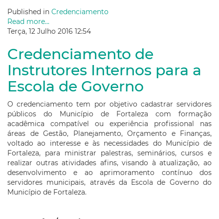
Published in
Credenciamento
Read more...
Terça, 12 Julho 2016 12:54
Credenciamento de
Instrutores Internos para a
Escola de Governo
O credenciamento tem por objetivo cadastrar servidores
públicos do Município de Fortaleza com formação
acadêmica compatível ou experiência profissional nas
áreas de Gestão, Planejamento, Orçamento e Finanças,
voltado ao interesse e às necessidades do Município de
Fortaleza, para ministrar palestras, seminários, cursos e
realizar outras atividades afins, visando à atualização, ao
desenvolvimento e ao aprimoramento contínuo dos
servidores municipais, através da Escola de Governo do
Município de Fortaleza.