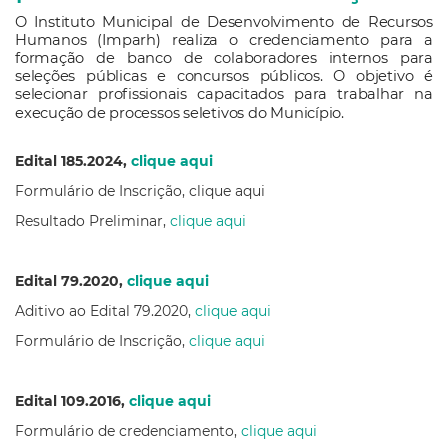
O Instituto Municipal de Desenvolvimento de Recursos 
Humanos (Imparh) realiza o credenciamento para a 
formação de banco de colaboradores internos para 
seleções públicas e concursos públicos. O objetivo é 
selecionar profissionais capacitados para trabalhar na 
execução de processos seletivos do Município.
Edital 185.2024,
clique aqui
Formulário de Inscrição, clique aqui
Resultado Preliminar,
clique aqui
Edital 79.2020,
clique aqui
Aditivo ao Edital 79.2020,
clique aqui
Formulário de Inscrição,
clique aqui
Edital 109.2016,
clique aqui
Formulário de credenciamento,
clique aqui