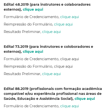
Edital 48.2019 (para instrutores e colaboradores
externos),
clique aqui
Formulário de Credenciamento,
clique aqui
Reimpressão do Formulário,
clique aqui
Resultado Preliminar,
clique aqui
Edital 73.2019 (para instrutores e coloboradores e
externos),
clique aqui
Formulário de Credenciamento, clique aqui
Reimpressão do Formulário, clique aqui
Resultado Preliminar,
clique aqui
Edital 88.2019 (profissionais com formação acadêmica
compatível e/ou experiência profissional nas áreas de
Saúde, Educação e Assistência Social),
clique aqui
Formulário de Credenciamento,
clique aqui