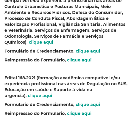
compatível e/ou experiência profissional nas áreas de
Controle Urbanístico e Posturas Municipais, Meio
Ambiente e Recursos Hídricos, Defesa do Consumidor,
Processo de Conduta Fiscal, Abordagem Ética e
Valorização Profissional, Vigilância Sanitária, Alimentos
e Veterinária, Serviços de Enfermagem, Serviços de
Odontologia, Serviços de Farmácia e Serviços
Químicos),
clique aqui
Formulário de Credenciamento,
clique aqui
Reimpressão do Formulário,
clique aqui
Edital 168.2021
(
formação acadêmica compatível e/ou
experiência profissional nas áreas de Regulação no SUS,
Educação em saúde e Suporte à vida na
urgência),
clique aqui
Formulário de Credenciamento,
clique aqui
Reimpressão do Formulário,
clique aqui