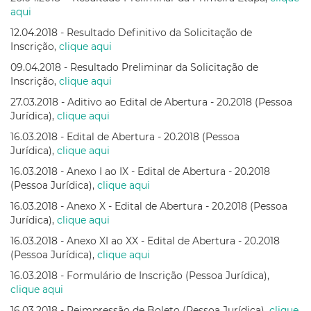
aqui
12.04.2018 - Resultado Definitivo da Solicitação de
Inscrição,
clique aqui
09.04.2018 - Resultado Preliminar da Solicitação de
Inscrição,
clique aqui
27.03.2018 - Aditivo ao Edital de Abertura - 20.2018 (Pessoa
Jurídica),
clique aqui
16.03.2018 - Edital de Abertura - 20.2018 (Pessoa
Jurídica),
clique aqui
16.03.2018 - Anexo I ao IX - Edital de Abertura - 20.2018
(Pessoa Jurídica),
clique aqui
16.03.2018 - Anexo X - Edital de Abertura - 20.2018 (Pessoa
Jurídica),
clique aqui
16.03.2018 - Anexo XI ao XX - Edital de Abertura - 20.2018
(Pessoa Jurídica),
clique aqui
16.03.2018 - Formulário de Inscrição (Pessoa Jurídica),
clique aqui
16.03.2018 - Reimpressão de Boleto (Pessoa Jurídica),
clique