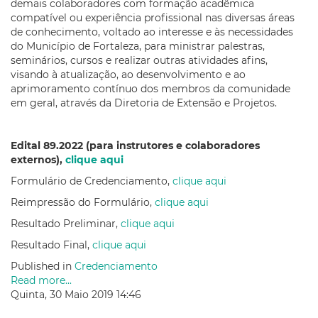
demais colaboradores com formação acadêmica
compatível ou experiência profissional nas diversas áreas
de conhecimento, voltado ao interesse e às necessidades
do Município de Fortaleza, para ministrar palestras,
seminários, cursos e realizar outras atividades afins,
visando à atualização, ao desenvolvimento e ao
aprimoramento contínuo dos membros da comunidade
em geral, através da Diretoria de Extensão e Projetos.
Edital 89.2022 (para instrutores e colaboradores
externos),
clique aqui
Formulário de Credenciamento,
clique aqui
Reimpressão do Formulário,
clique aqui
Resultado Preliminar,
clique aqui
Resultado Final,
clique aqui
Published in
Credenciamento
Read more...
Quinta, 30 Maio 2019 14:46