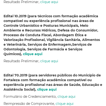
Resultado Preliminar,
clique aqui
Edital 10.2019 (para técnicos com formação acadêmica
compatível ou experiência profissional nas áreas de
Controle Urbanístico e Posturas Municipais, Meio
Ambiente e Recursos Hídricos, Defesa do Consumidor,
Processo de Conduta Fiscal, Abordagem Ética e
Valorização Profissional, Vigilância Sanitária, Alimentos
e Veterinária, Serviços de Enfermagem,Serviços de
Odontologia, Serviços de Farmácia e Serviços
Químicos),
clique aqui
Resultado Preliminar,
clique aqui
Edital 70.2019 (para servidores públicos do Município de
Fortaleza com formação acadêmica compatível ou
experiência profissional nas áreas de Saúde, Educação e
Assistência Social),
clique aqui
Formulário de Credenciamento,
clique aqui
Reimpressão de Comprovante,
clique aqui