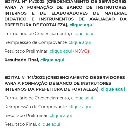
EDITAL Nº 14/2025 (CREDENCIAMENTO DE SERVIDORES
PARA A FORMAÇÃO DE BANCO DE INSTRUTORES
INTERNOS E DE ELABORADORES DE MATERIAL
DIDÁTICO E INSTRUMENTOS DE AVALIAÇÃO DA
PREFEITURA DE FORTALEZA),
clique aqui
Formulário de Credenciamento,
clique aqui
Reimpressão de Comprovante,
clique aqui
Resultado Preliminar,
clique aqui
(NOVO)
Resultado Final,
clique aqui
EDITAL Nº 141/2022 (CREDENCIAMENTO DE SERVIDORES
PARA A FORMAÇÃO DE BANCO DE INSTRUTORES
INTERNOS DA PREFEITURA DE FORTALEZA),
clique aqui
Formulário de Credenciamento,
clique aqui
Reimpressão de Comprovante,
clique aqui
Resultado Preliminar,
clique aqui
Resultado Final,
clique aqui