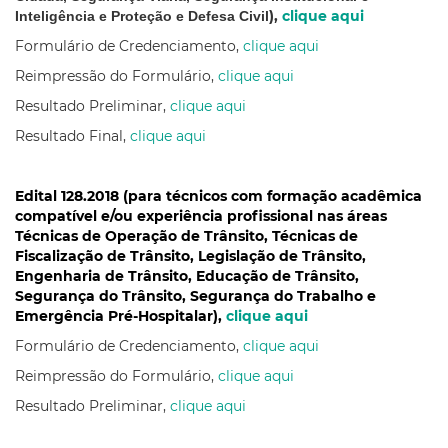
),
clique aqui
Inteligência e Proteção e Defesa Civil
Formulário de Credenciamento,
clique aqui
Reimpressão do Formulário,
clique aqui
Resultado Preliminar,
clique aqui
Resultado Final,
clique aqui
Edital 128.2018 (para técnicos com formação acadêmica
compatível e/ou experiência profissional nas áreas
Técnicas de Operação de Trânsito, Técnicas de
Fiscalização de Trânsito, Legislação de Trânsito,
Engenharia de Trânsito, Educação de Trânsito,
Segurança do Trânsito, Segurança do Trabalho e
Emergência Pré-Hospitalar),
clique aqui
Formulário de Credenciamento,
clique aqui
Reimpressão do Formulário,
clique aqui
Resultado Preliminar,
clique aqui