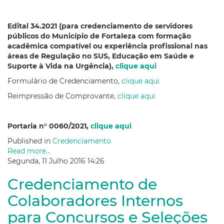
Edital 34.2021 (para credenciamento de servidores
públicos do Município de Fortaleza com formação
acadêmica compatível ou experiência profissional nas
áreas de Regulação no SUS, Educação em Saúde e
Suporte à Vida na Urgência),
clique aqui
Formulário de Credenciamento,
clique aqui
Reimpressão de Comprovante,
clique aqui
Portaria n° 0060/2021,
clique aqui
Published in
Credenciamento
Read more...
Segunda, 11 Julho 2016 14:26
Credenciamento de
Colaboradores Internos
para Concursos e Seleções