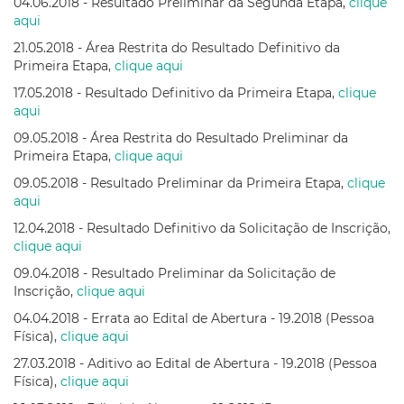
04.06.2018 - Resultado Preliminar da Segunda Etapa,
clique
aqui
21.05.2018 - Área Restrita do Resultado Definitivo da
Primeira Etapa,
clique aqui
17.05.2018 - Resultado Definitivo da Primeira Etapa,
clique
aqui
09.05.2018 - Área Restrita do Resultado Preliminar da
Primeira Etapa,
clique aqui
09.05.2018 - Resultado Preliminar da Primeira Etapa,
clique
aqui
12.04.2018 - Resultado Definitivo da Solicitação de Inscrição,
clique aqui
09.04.2018 - Resultado Preliminar da Solicitação de
Inscrição,
clique aqui
04.04.2018 - Errata ao Edital de Abertura - 19.2018 (Pessoa
Física),
clique aqui
27.03.2018 - Aditivo ao Edital de Abertura - 19.2018 (Pessoa
Física),
clique aqui