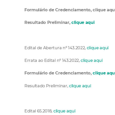
Formulário de Credenciamento, clique aqu
Resultado Preliminar,
clique aqui
Edital de Abertura nº 143.2022,
clique aqui
Errata ao Edital nº 143.2022,
clique aqui
Formulário de Credenciamento,
clique aqu
Resultado Preliminar,
clique aqui
Edital 65.2018,
clique aqui