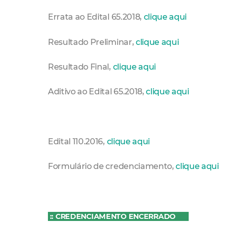
Errata ao Edital 65.2018,
clique aqui
Resultado Preliminar,
clique aqui
Resultado Final,
clique aqui
Aditivo ao Edital 65.2018,
clique aqui
Edital 110.2016,
clique aqui
Formulário de credenciamento,
clique aqui
:: CREDENCIAMENTO ENCERRADO