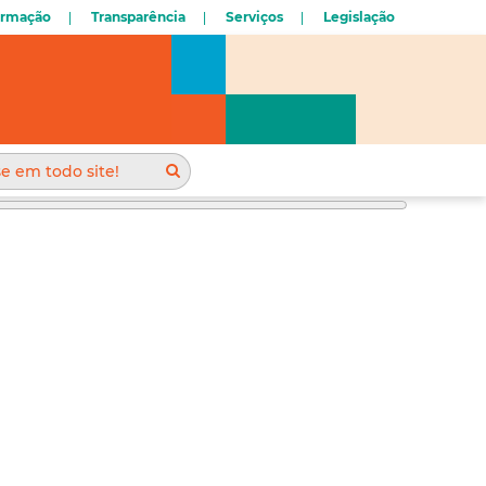
ormação
Transparência
Serviços
Legislação