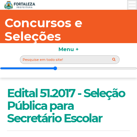
Concursos e
Seleções
Menu +
Edital 51.2017 - Seleção
Pública para
Secretário Escolar