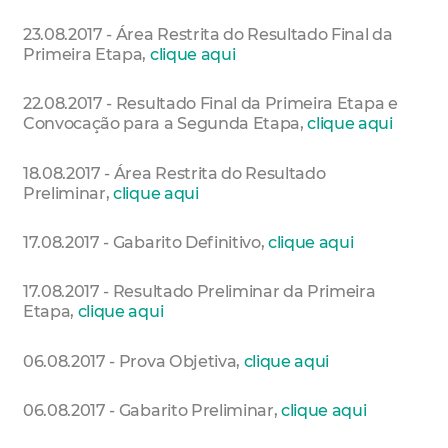
23.08.2017 - Área Restrita do Resultado Final da
Primeira Etapa,
clique aqui
22.08.2017 - Resultado Final da Primeira Etapa e
Convocação para a Segunda Etapa,
clique aqui
18.08.2017 - Área Restrita do Resultado
Preliminar,
clique aqui
17.08.2017 - Gabarito Definitivo,
clique aqui
17.08.2017 - Resultado Preliminar da Primeira
Etapa,
clique aqui
06.08.2017 - Prova Objetiva,
clique aqui
06.08.2017 - Gabarito Preliminar,
clique aqui