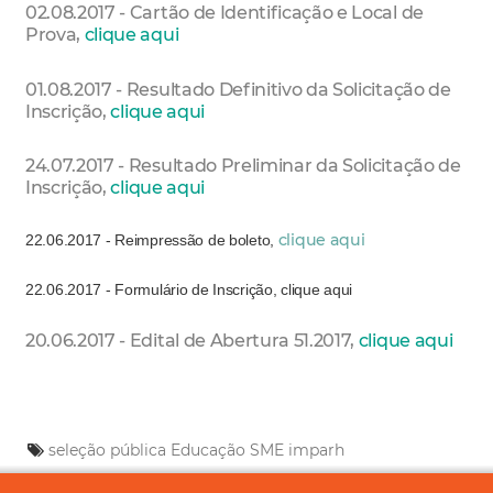
02.08.2017 - Cartão de Identificação e Local de
Prova,
clique aqui
01.08.2017 - Resultado Definitivo da Solicitação de
Inscrição,
clique aqui
24.07.2017 - Resultado Preliminar da Solicitação de
Inscrição,
clique aqui
clique aqui
22.06.2017 - Reimpressão de boleto,
22.06.2017 - Formulário de Inscrição, clique aqui
20.06.2017 - Edital de Abertura 51.2017,
clique aqui
seleção pública
Educação
SME
imparh