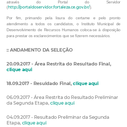
através do Portal do Servidor
http://portaldoservidor.fortaleza.ce.gov.br/
(
).
Por fim, primando pela lisura do certame e pelo pronto
atendimento a todos os candidatos, o Instituto Municipal de
Desenvolvimento de Recursos Humanos coloca-se à disposição
para prestar os esclarecimentos que se fizerem necessários.
:: ANDAMENTO DA SELEÇÃO
20.09.2017 - Área Restrita do Resultado Final,
clique aqui
18.09.2017 - Resuldado Final,
clique aqui
06.09.2017 - Área Restrita do Resultado Preliminar
da Segunda Etapa,
clique aqui
04.09.2017 - Resultado Preliminar da Segunda
Etapa,
clique aqui