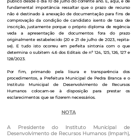
público desde o dia 10 de julho do corrente ano. E, aqui, é de
fundamental importância ressaltar que o prazo de recurso
não é destinado à anexação de documentação para fins de
comprovação da condição de candidato isento de taxa de
inscrição, justamente porque o próprio diploma de regência
veda a apresentação de documentos fora do prazo
originalmente estabelecido (20 e 21 de julho de 2023, repita-
se). E tudo isto ocorreu em perfeita sintonia com o que
determina o subitem 4.6 dos Editais de nº 124, 125, 126, 127 e
128/2023.
Por fim, primando pela lisura e transparência dos
procedimentos, a Prefeitura Municipal de Pedra Branca e o
Instituto Municipal de Desenvolvimento de Recursos
Humanos colocam-se à disposição para prestar os
esclarecimentos que se fizerem necessários.
NOTA
A Presidente do Instituto Municipal de
Desenvolvimento de Recursos Humanos (Imparh),