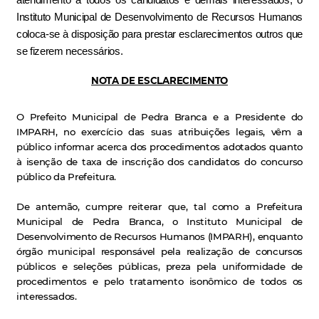
Instituto Municipal de Desenvolvimento de Recursos Humanos
coloca-se à disposição para prestar esclarecimentos outros que
se fizerem necessários.
NOTA DE ESCLARECIMENTO
O Prefeito Municipal de Pedra Branca e a Presidente do
IMPARH, no exercício das suas atribuições legais, vêm a
público informar acerca dos procedimentos adotados quanto
à isenção de taxa de inscrição dos candidatos do concurso
público da Prefeitura.
De antemão, cumpre reiterar que, tal como a Prefeitura
Municipal de Pedra Branca, o Instituto Municipal de
Desenvolvimento de Recursos Humanos (IMPARH), enquanto
órgão municipal responsável pela realização de concursos
públicos e seleções públicas, preza pela uniformidade de
procedimentos e pelo tratamento isonômico de todos os
interessados.