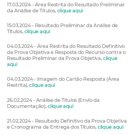
17.03.2024 - Área Restrita do Resultado Preliminar
da Análise de Títulos,
clique aqui
15.03.2024 - Resultado Preliminar da Análise de
Títulos,
clique aqui
04.03.2024 - Área Restrita do Resultado Definitivo
da Prova Objetiva e Resposta do Recurso contra o
Resultado Preliminar da Prova Objetiva,
clique
aqui
04.03.2024 - Imagem do Cartão Resposta (Área
Restrita),
clique aqui
26.02.2024 - Análise de Títulos (Envio da
Documentação),
clique aqui
21.02.2024 - Resultado Definitivo da Prova Objetiva
e Cronograma da Entrega dos Títulos,
clique aqui