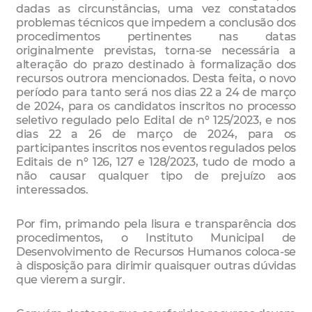
dadas as circunstâncias, uma vez constatados
problemas técnicos que impedem a conclusão dos
procedimentos pertinentes nas datas
originalmente previstas, torna-se necessária a
alteração do prazo destinado à formalização dos
recursos outrora mencionados. Desta feita, o novo
período para tanto será nos dias 22 a 24 de março
de 2024, para os candidatos inscritos no processo
seletivo regulado pelo Edital de nº 125/2023, e nos
dias 22 a 26 de março de 2024, para os
participantes inscritos nos eventos regulados pelos
Editais de nº 126, 127 e 128/2023, tudo de modo a
não causar qualquer tipo de prejuízo aos
interessados.
Por fim, primando pela lisura e transparência dos
procedimentos, o Instituto Municipal de
Desenvolvimento de Recursos Humanos coloca-se
à disposição para dirimir quaisquer outras dúvidas
que vierem a surgir.