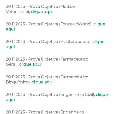
20.11.2023 - Prova Objetiva (Médico
Veterinário),
clique aqui
20.11.2023 - Prova Objetiva (Fonoaudiólogo),
clique
aqui
20.11.2023 - Prova Objetiva (Fisioterapeuta),
clique
aqui
20.11.2023 - Prova Objetiva (Farmacêutico
Geral),
clique aqui
20.11.2023 - Prova Objetiva (Farmacêutico
Bioquímico),
clique aqui
20.11.2023 - Prova Objetiva (Engenheiro Civil),
clique
aqui
20.11.2023 - Prova Objetiva (Engenheiro