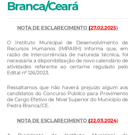
Branca/Ceará
NOTA DE ESCLARECIMENTO
(
27.02.2025
)
O Instituto Municipal de Desenvolvimento de
Recursos Humanos (IMPARH) informa que, em
razão de intercorrências de natureza técnica, foi
necessária a disponibilização de novo calendário de
atividades referente ao certame regulado pelo
Edital nº 126/2023.
Ressaltamos que não haverá prejuízo algum aos
candidatos do Concurso Público para Provimento
de Cargo Efetivo de Nível Superior do Município de
Pedra Branca/CE.
NOTA DE ESCLARECIMENTO
(
22.03.2024
)