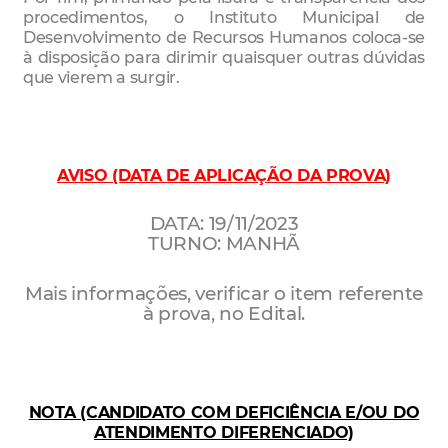
procedimentos, o Instituto Municipal de
Desenvolvimento de Recursos Humanos coloca-se
à disposição para dirimir quaisquer outras dúvidas
que vierem a surgir.
AVISO (DATA DE APLICAÇÃO DA PROVA)
DATA: 19/11/2023
TURNO: MANHÃ
Mais informações, verificar o item referente
à prova, no Edital.
NOTA (CANDIDATO COM DEFICIÊNCIA E/OU DO
ATENDIMENTO DIFERENCIADO)