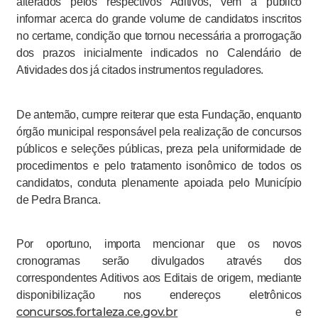
alterados pelos respectivos Aditivos, vem a público
informar acerca do grande volume de candidatos inscritos
no certame, condição que tornou necessária a prorrogação
dos prazos inicialmente indicados no Calendário de
Atividades dos já citados instrumentos reguladores.
De antemão, cumpre reiterar que esta Fundação, enquanto
órgão municipal responsável pela realização de concursos
públicos e seleções públicas, preza pela uniformidade de
procedimentos e pelo tratamento isonômico de todos os
candidatos, conduta plenamente apoiada pelo Município
de Pedra Branca.
Por oportuno, importa mencionar que os novos
cronogramas serão divulgados através dos
correspondentes Aditivos aos Editais de origem, mediante
disponibilização nos endereços eletrônicos
concursos.fortaleza.ce.gov.br
e