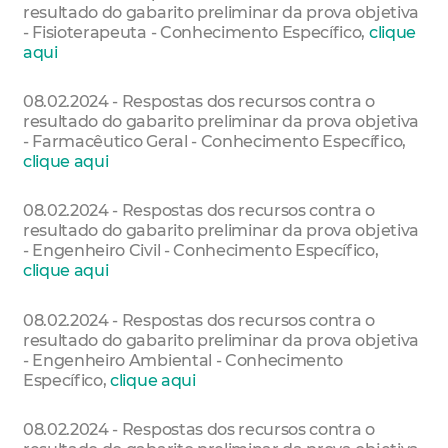
resultado do gabarito preliminar da prova objetiva
- Fisioterapeuta - Conhecimento Específico,
clique
aqui
08.02.2024 - Respostas dos recursos contra o
resultado do gabarito preliminar da prova objetiva
- Farmacêutico Geral - Conhecimento Específico,
clique aqui
08.02.2024 - Respostas dos recursos contra o
resultado do gabarito preliminar da prova objetiva
- Engenheiro Civil - Conhecimento Específico,
clique aqui
08.02.2024 - Respostas dos recursos contra o
resultado do gabarito preliminar da prova objetiva
- Engenheiro Ambiental - Conhecimento
Específico,
clique aqui
08.02.2024 - Respostas dos recursos contra o