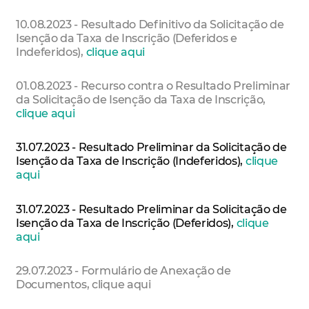
10.08.2023 - Resultado Definitivo da Solicitação de
Isenção da Taxa de Inscrição (Deferidos e
Indeferidos),
clique aqui
01.08.2023 - Recurso contra o Resultado Preliminar
da Solicitação de Isenção da Taxa de Inscrição,
clique aqui
31.07.2023 - Resultado Preliminar da Solicitação de
Isenção da Taxa de Inscrição (Indeferidos),
clique
aqui
31.07.2023 - Resultado Preliminar da Solicitação de
Isenção da Taxa de Inscrição (Deferidos),
clique
aqui
29.07.2023 - Formulário de Anexação de
Documentos, clique aqui