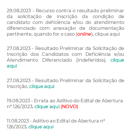
29.08.2023 - Recurso contra o resultado preliminar
da solicitação de inscrição da condição de
candidato com deficiência e/ou do atendimento
diferenciado com anexação de documentação
pertinente, quando for o caso (
online
), clique aqui
27.08.2023 - Resultado Preliminar da Solicitação de
Inscrição dos Candidatos com Deficiência e/ou
Atendimento Diferenciado (Indeferidos),
clique
aqui
27.08.2023 - Resultado Preliminar da Solicitação de
Inscrição,
clique aqui
19.08.2023 - Errata ao Aditivo do Edital de Abertura
nº 126/2023,
clique aqui
(NOVO)
11.08.2023 - Aditivo ao Edital de Abertura nº
126/2023,
clique aqui