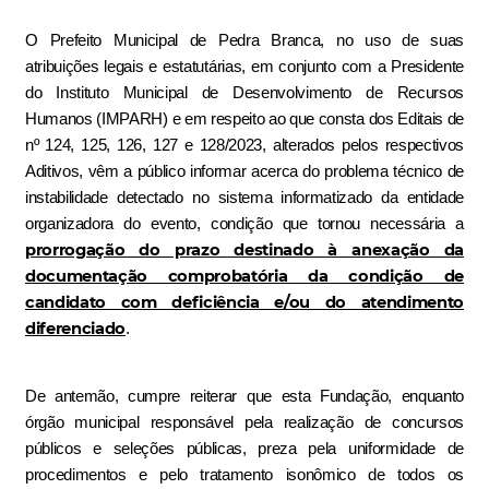
O Prefeito Municipal de Pedra Branca, no uso de suas
atribuições legais e estatutárias, em conjunto com a Presidente
do Instituto Municipal de Desenvolvimento de Recursos
Humanos (IMPARH) e em respeito ao que consta dos Editais de
nº 124, 125, 126, 127 e 128/2023, alterados pelos respectivos
Aditivos,
vêm a público informar acerca do problema técnico de
instabilidade detectado no sistema informatizado da entidade
organizadora do evento, condição que tornou necessária a
prorrogação do prazo destinado à anexação da
documentação comprobatória da condição de
candidato com deficiência e/ou do atendimento
diferenciado
.
De antemão, cumpre reiterar que esta Fundação, enquanto
órgão municipal responsável pela realização de concursos
públicos e seleções públicas, preza pela uniformidade de
procedimentos e pelo tratamento isonômico de todos os