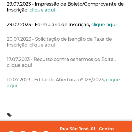
29.07.2023 - Impressão de Boleto/Comprovante de
Inscrição,
clique aqui
29.07.2023 - Formulário de Inscrição,
clique aqui
20.07.2023 - Solicitação de Isenção da Taxa de
Inscrição, clique aqui
17.07.2023 - Recurso contra os termos do Edital,
clique aqui
10.07.2023 - Edital de Abertura nº 126/2023,
clique
aqui
Rua São José, 01 - Centro