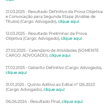
21.03.2025 - Resultado Definitivo da Prova Objetiva
e Convocação para Segunda Etapa (Análise de
Títulos) (Cargo: Advogado),
clique aqui
12.03.2025 - Resultado Preliminar da Prova
Objetiva (Cargo: Advogado),
clique aqui
27.02.2025 - Calendário de Atividades (SOMENTE
CARGO: ADVOGADO),
clique aqui
17.02.2025 - Gabarito Definitivo (Cargo: Advogado),
clique aqui
31.01.2025 - Quinto Aditivo ao Edital nº 126.2023
(Cargo: Advogado),
clique aqui
06.06.2024 - Resultado Final,
clique aqui