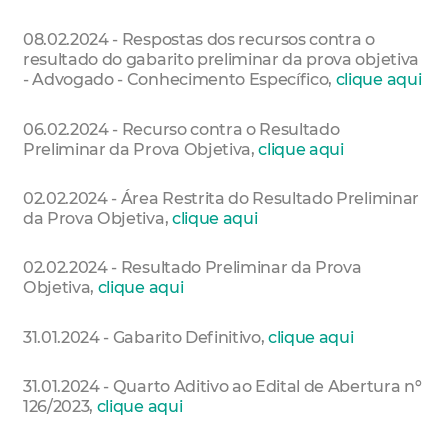
08.02.2024 - Respostas dos recursos contra o
resultado do gabarito preliminar da prova objetiva
- Advogado - Conhecimento Específico,
clique aqui
06.02.2024 - Recurso contra o Resultado
Preliminar da Prova Objetiva,
clique aqui
02.02.2024 - Área Restrita do Resultado Preliminar
da Prova Objetiva,
clique aqui
02.02.2024 - Resultado Preliminar da Prova
Objetiva,
clique aqui
31.01.2024 - Gabarito Definitivo,
clique aqui
31.01.2024 - Quarto Aditivo ao Edital de Abertura nº
126/2023,
clique aqui