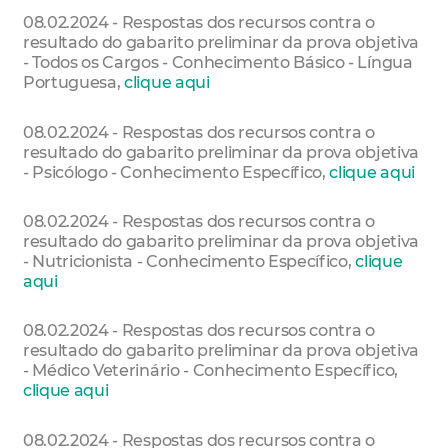
08.02.2024 - Respostas dos recursos contra o
resultado do gabarito preliminar da prova objetiva
- Todos os Cargos - Conhecimento Básico - Língua
Portuguesa,
clique aqui
08.02.2024 - Respostas dos recursos contra o
resultado do gabarito preliminar da prova objetiva
- Psicólogo - Conhecimento Específico,
clique aqui
08.02.2024 - Respostas dos recursos contra o
resultado do gabarito preliminar da prova objetiva
- Nutricionista - Conhecimento Específico,
clique
aqui
08.02.2024 - Respostas dos recursos contra o
resultado do gabarito preliminar da prova objetiva
- Médico Veterinário - Conhecimento Específico,
clique aqui
08.02.2024 - Respostas dos recursos contra o