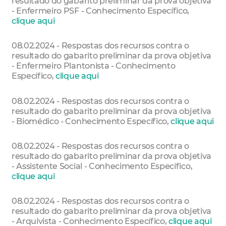
resultado do gabarito preliminar da prova objetiva
- Enfermeiro PSF - Conhecimento Específico,
clique aqui
08.02.2024 - Respostas dos recursos contra o
resultado do gabarito preliminar da prova objetiva
- Enfermeiro Plantonista - Conhecimento
Específico,
clique aqui
08.02.2024 - Respostas dos recursos contra o
resultado do gabarito preliminar da prova objetiva
- Biomédico - Conhecimento Específico,
clique aqui
08.02.2024 - Respostas dos recursos contra o
resultado do gabarito preliminar da prova objetiva
- Assistente Social - Conhecimento Específico,
clique aqui
08.02.2024 - Respostas dos recursos contra o
resultado do gabarito preliminar da prova objetiva
- Arquivista - Conhecimento Específico,
clique aqui