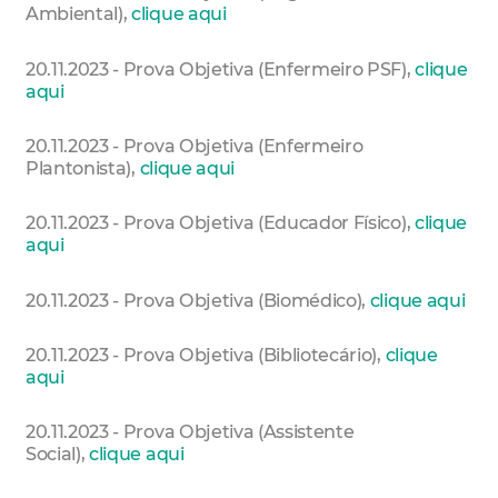
Ambiental),
clique aqui
20.11.2023 - Prova Objetiva (Enfermeiro PSF),
clique
aqui
20.11.2023 - Prova Objetiva (Enfermeiro
Plantonista),
clique aqui
20.11.2023 - Prova Objetiva (Educador Físico),
clique
aqui
20.11.2023 - Prova Objetiva (Biomédico),
clique aqui
20.11.2023 - Prova Objetiva (Bibliotecário),
clique
aqui
20.11.2023 - Prova Objetiva (Assistente
Social),
clique aqui