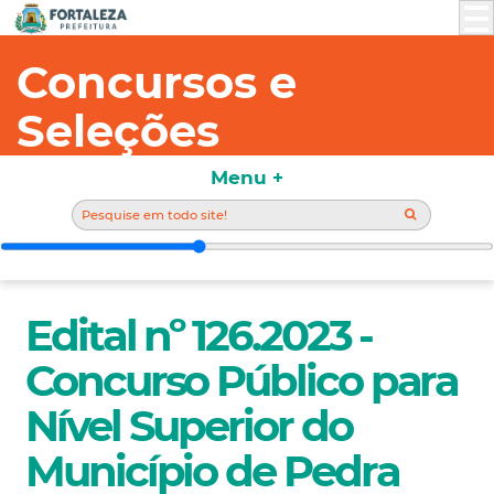
Concursos e
Seleções
Menu +
Edital nº 126.2023 -
Concurso Público para
Nível Superior do
Município de Pedra