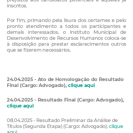
inscritos.
Por fim, primando pela lisura dos certames e pelo
pronto atendimento a todos os participantes e
demais interessados, o Instituto Municipal de
Desenvolvimento de Recursos Humanos coloca-se
à disposição para prestar esclarecimentos outros
que se fizerem necessários.
24.04.2025 - Ato de Homologação do Resultado
Final (Cargo: Advogado),
clique aqui
24.04.2025 - Resultado Final (Cargo: Advogado),
clique aqui
08.04.2025 - Resultado Preliminar da Análise de
Títulos (Segunda Etapa) (Cargo: Advogado),
clique
aqui