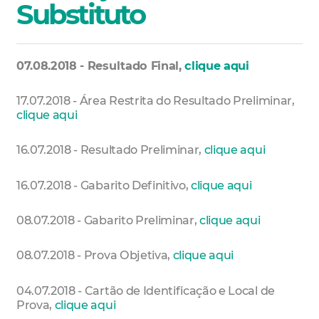
Substituto
07.08.2018 - Resultado Final,
clique aqui
17.07.2018 - Área Restrita do Resultado Preliminar,
clique aqui
16.07.2018 - Resultado Preliminar,
clique aqui
16.07.2018 - Gabarito Definitivo,
clique aqui
08.07.2018 - Gabarito Preliminar,
clique aqui
08.07.2018 - Prova Objetiva,
clique aqui
04.07.2018 - Cartão de Identificação e Local de
Prova,
clique aqui