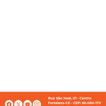
Rua São José, 01 - Centro
Fortaleza-CE - CEP: 60.060-170