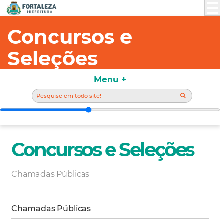
Concursos e
Seleções
Menu +
Concursos e Seleções
Chamadas Públicas
Chamadas Públicas