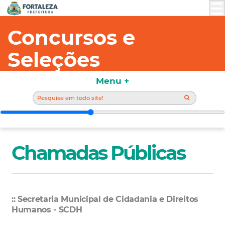
Concursos e
Seleções
Menu +
Chamadas Públicas
:: Secretaria Municipal de Cidadania e Direitos
Humanos - SCDH