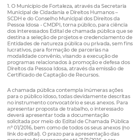
1. O Município de Fortaleza, através da Secretaria
Municipal de Cidadania e Direitos Humanos –
SCDH e do Conselho Municipal dos Direitos da
Pessoa Idosa - CMDPI, torna público, para ciência
dos interessados Edital de chamada pública que se
destina a seleção de projetos e credenciamento de
Entidades de natureza pública ou privada, sem fins
lucrativos, para formação de parcerias na
modalidade convênio, visando a execução de
programas relacionados à promoção e defesa dos
Direitos da Pessoa Idosa, através da emissão de
Certificado de Captação de Recursos.
A chamada pública contempla inúmeras ações
para o público idoso, todas devidamente descritas
no instrumento convocatório e seus anexos. Para
apresentar proposta de trabalho, o interessado
deverá apresentar toda a documentação
solicitada por meio do Edital de Chamada Pública
nº 01/2016, bem como de todos os seus anexos (no
link do edital). O prazo para apresentação das