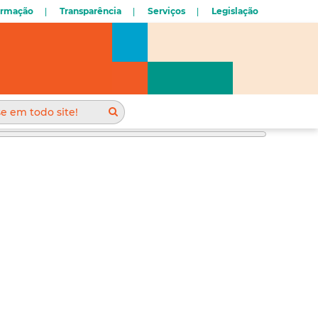
ormação
Transparência
Serviços
Legislação