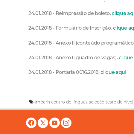
24.01.2018 - Reimpressão de boleto,
clique aq
24.01.2018 - Formulário de Inscrição,
clique aq
24.01.2018 - Anexo II (conteúdo programático
24.01.2018 - Anexo I (quadro de vagas),
clique
24.01.2018 - Portaria 0016.2018,
clique aqui
imparh
centro de línguas
seleção
teste de nível