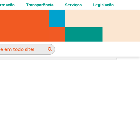
ormação
Transparência
Serviços
Legislação