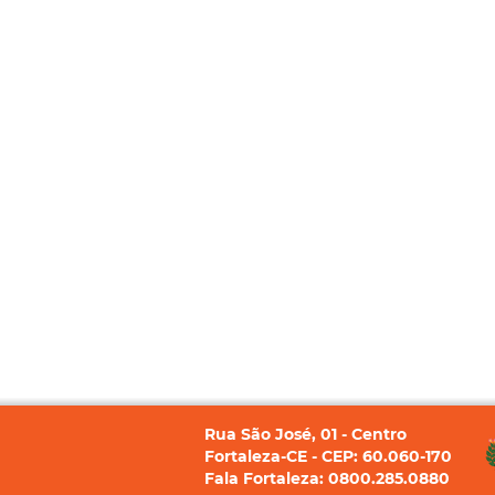
Rua São José, 01 - Centro
Fortaleza-CE - CEP: 60.060-170
Fala Fortaleza: 0800.285.0880