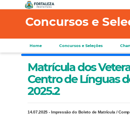
Concursos e Sele
Home
Concursos e Seleções
Cham
Matrícula dos Veter
Centro de Línguas 
2025.2
14.07.2025 - Impressão do Boleto de Matrícula / Comp