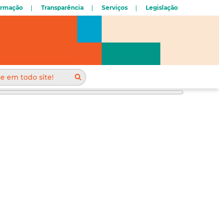
ormação
Transparência
Serviços
Legislação