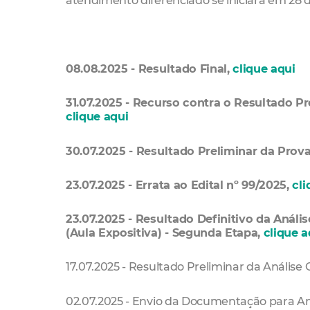
atendimento diferenciado se iniciará em 28 
08.08.2025 - Resultado Final,
clique aqui
31.07.2025 - Recurso contra o Resultado Pr
clique aqui
30.07.2025 - Resultado Preliminar da Prov
23.07.2025 - Errata ao Edital nº 99/2025,
cli
23.07.2025 - Resultado Definitivo da Análi
(Aula Expositiva) - Segunda Etapa,
clique a
17.07.2025 - Resultado Preliminar da Análise 
02.07.2025 - Envio da Documentação para Aná