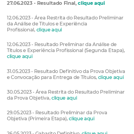
27.06.2023 - Resultado Final,
clique aqui
12.06.2023 - Área Restrita do Resultado Preliminar
da Análise de Títulos e Experiência
Profissional,
clique aqui
12.06.2023 - Resultado Preliminar da Análise de
Títulos e Experiência Profissional (Segunda Etapa),
clique aqui
31.05.2023 - Resultado Definitivo da Prova Objetiva
e Convocação para Entrega de Títulos,
clique aqui
30.05.2023 - Área Restrita do Resultado Preliminar
da Prova Objetiva,
clique aqui
29.05.2023 - Resultado Preliminar da Prova
Objetiva (Primeira Etapa),
clique aqui
26.05.2023 - Gabarito Definitivo,
clique aqui