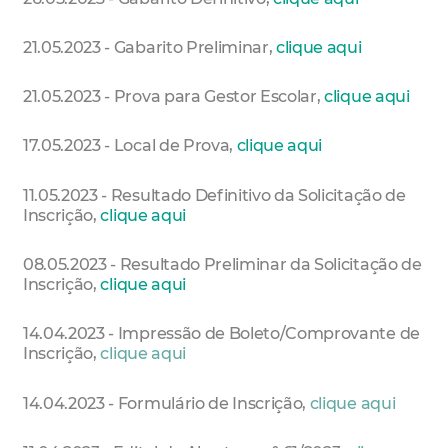
21.05.2023 - Gabarito Preliminar,
clique aqui
21.05.2023 - Prova para Gestor Escolar,
clique aqui
17.05.2023 - Local de Prova,
clique aqui
11.05.2023 - Resultado Definitivo da Solicitação de
Inscrição,
clique aqui
08.05.2023 - Resultado Preliminar da Solicitação de
Inscrição,
clique aqui
14.04.2023 - Impressão de Boleto/Comprovante de
Inscrição,
clique aqui
14.04.2023 - Formulário de Inscrição,
clique aqui