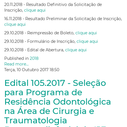
20.11.2018 - Resultado Definitivo da Solicitação de
Inscrição,
clique aqui
16.11.2018 - Resultado Preliminar da Solicitação de Inscrição,
clique aqui
29.10.2018 - Reimpressão de Boleto,
clique aqui
29.10.2018 - Formulário de Inscrição,
clique aqui
29.10.2018 - Edital de Abertura,
clique aqui
Published in
2018
Read more...
Terça, 10 Outubro 2017 18:50
Edital 105.2017 - Seleção
para Programa de
Residência Odontológica
na Área de Cirurgia e
Traumatologia