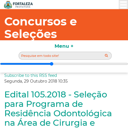
Concursos e
Seleções
Menu +
Subscribe to this RSS feed
Segunda, 29 Outubro 2018 10:35
Edital 105.2018 - Seleção
para Programa de
Residência Odontológica
na Área de Cirurgia e