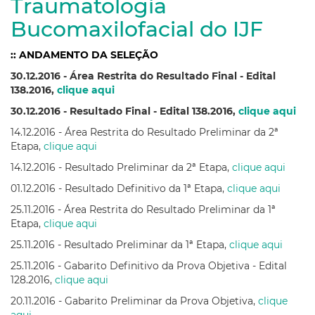
Traumatologia
Bucomaxilofacial do IJF
:: ANDAMENTO DA SELEÇÃO
30.12.2016 - Área Restrita do
Resultado Final - Edital
138.2016,
clique aqui
30.12.2016 - Resultado Final - Edital 138.2016,
clique aqui
14.12.2016 - Área Restrita do Resultado Preliminar da 2ª
Etapa,
clique aqui
14.12.2016 - Resultado Preliminar da 2ª Etapa,
clique aqui
01.12.2016 - Resultado Definitivo da 1ª Etapa,
clique aqui
25.11.2016 - Área Restrita do Resultado Preliminar da 1ª
Etapa,
clique aqui
25.11.2016 - Resultado Preliminar da 1ª Etapa,
clique aqui
25.11.2016 - Gabarito Definitivo da Prova Objetiva - Edital
128.2016,
clique aqui
20.11.2016 - Gabarito Preliminar da Prova Objetiva,
clique
aqui