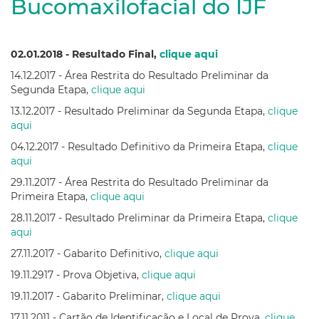
Bucomaxilofacial do IJF
02.01.2018 - Resultado Final,
clique aqui
14.12.2017 - Área Restrita do Resultado Preliminar da
Segunda Etapa,
clique aqui
13.12.2017 - Resultado Preliminar da Segunda Etapa,
clique
aqui
04.12.2017 - Resultado Definitivo da Primeira Etapa,
clique
aqui
29.11.2017 - Área Restrita do Resultado Preliminar da
Primeira Etapa,
clique aqui
28.11.2017 - Resultado Preliminar da Primeira Etapa,
clique
aqui
27.11.2017 - Gabarito Definitivo,
clique aqui
19.11.2917 - Prova Objetiva,
clique aqui
19.11.2017 - Gabarito Preliminar,
clique aqui
17.11.2011 - Cartão de Identificação e Local de Prova,
clique