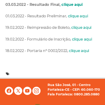
03.03.2022 - Resultado Final,
clique aqui
01.03.2022 - Resultado Preliminar,
clique aqui
19.02.2022 - Reimpressão de Boleto,
clique aqui
19.02.2022 - Formulário de Inscrição,
clique aqui
18.02.2022 - Portaria nº 0002/2022,
clique aqui
Rua São José, 01 - Centro
Fortaleza-CE - CEP: 60.060-170
Fala Fortaleza: 0800.285.0880