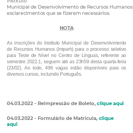
Instituto
Municipal
de
Desenvolvimento
de
Recursos
Humanos
esclarecimentos que se fizerem necessários.
NOTA
As inscrições do Instituto Municipal de Desenvolvimento
de Recursos Humanos (Imparh) para o processo seletivo
para Teste de Nível no Centro de Línguas, referente ao
semestre 2022.1, seguem até as 23h59 desta quarta-feira
(23/02). Ao todo, 496 vagas estão disponíveis para os
diversos cursos, incluindo Português.
04.03.2022 - Reimpressão de Boleto,
clique aqui
04.03.2022 - Formulário de Matrícula,
clique
aqui