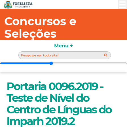
Concursos e
Seleções
Menu +
Portaria 0096.2019 -
Teste de Nível do
Centro de Línguas do
Imparh 2019.2