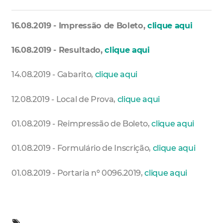
16.08.2019 - Impressão de Boleto,
clique aqui
16.08.2019 - Resultado,
clique aqui
14.08.2019 - Gabarito,
clique aqui
12.08.2019 - Local de Prova,
clique aqui
01.08.2019 - Reimpressão de Boleto,
clique aqui
01.08.2019 - Formulário de Inscrição,
clique aqui
01.08.2019 - Portaria nº 0096.2019,
clique aqui