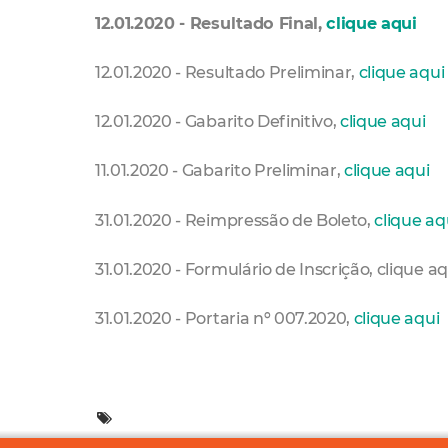
12.01.2020 - Resultado Final,
clique aqui
12.01.2020 - Resultado Preliminar,
clique aqui
12.01.2020 - Gabarito Definitivo,
clique aqui
11.01.2020 - Gabarito Preliminar,
clique aqui
31.01.2020 - Reimpressão de Boleto,
clique aq
31.01.2020 - Formulário de Inscrição, clique aq
31.01.2020 - Portaria nº 007.2020,
clique aqui