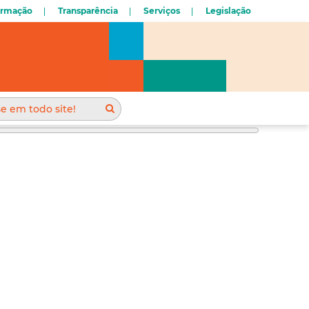
ormação
Transparência
Serviços
Legislação