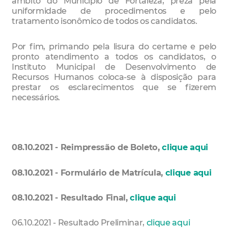
âmbito do Município de Fortaleza, preza pela
uniformidade de procedimentos e pelo
tratamento isonômico de todos os candidatos.
Por fim, primando pela lisura do certame e pelo
pronto atendimento a todos os candidatos, o
Instituto Municipal de Desenvolvimento de
Recursos Humanos coloca-se à disposição para
prestar os esclarecimentos que se fizerem
necessários.
08.10.2021 - Reimpressão de Boleto,
clique aqui
08.10.2021 - Formulário de Matrícula,
clique aqui
08.10.2021 - Resultado Final,
clique aqui
06.10.2021 - Resultado Preliminar,
clique aqui