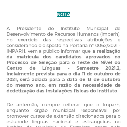
NOTA
A Presidente do Instituto Municipal de
Desenvolvimento de Recursos Humanos (Imparh),
no exercício das respectivas atribuições e
considerando o disposto na Portaria nº 0062/2021 -
IMPARH, vem a público informar que
a realização
da matrícula dos candidatos aprovados no
Processo de Seleção para o Teste de Nível do
Centro de Línguas - Semestre 2021.2,
incialmente prevista para o dia 11 de outubro de
2021, será adiada para a data de 13 de outubro
do mesmo ano, em razão da necessidade de
dedetização das instalações físicas do Instituto
.
De antemão, cumpre reiterar que o Imparh,
enquanto órgão municipal responsável por
promover cursos de extensão direcionados para o
estudode línguas nacional e estrangeiras no