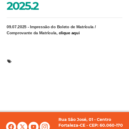
2025.2
09.07.2025 - Impressão do Boleto de Matrícula /
Comprovante da Matrícula,
clique aqui
Rua São José, 01 - Centro
Fortaleza-CE - CEP: 60.060-170