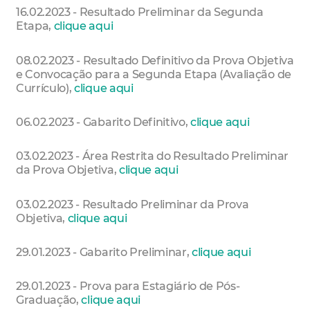
16.02.2023 - Resultado Preliminar da Segunda
Etapa,
clique aqui
08.02.2023 - Resultado Definitivo da Prova Objetiva
e Convocação para a Segunda Etapa (Avaliação de
Currículo),
clique aqui
06.02.2023 - Gabarito Definitivo,
clique aqui
03.02.2023 - Área Restrita do Resultado Preliminar
da Prova Objetiva,
clique aqui
03.02.2023 - Resultado Preliminar da Prova
Objetiva,
clique aqui
29.01.2023 - Gabarito Preliminar,
clique aqui
29.01.2023 - Prova para Estagiário de Pós-
Graduação,
clique aqui