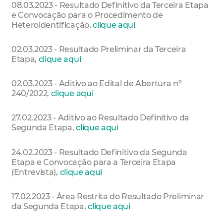
08.03.2023 - Resultado Definitivo da Terceira Etapa
e Convocação para o Procedimento de
Heteroidentificação,
clique aqui
02.03.2023 - Resultado Preliminar da Terceira
Etapa,
clique aqui
02.03.2023 - Aditivo ao Edital de Abertura nº
240/2022,
clique aqui
27.02.2023 - Aditivo ao Resultado Definitivo da
Segunda Etapa,
clique aqui
24.02.2023 - Resultado Definitivo da Segunda
Etapa e Convocação para a Terceira Etapa
(Entrevista),
clique aqui
17.02.2023 - Área Restrita do Resultado Preliminar
da Segunda Etapa,
clique aqui