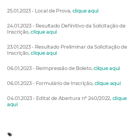
25.01.2023 - Local de Prova,
clique aqui
24.01.2023 - Resultado Definitivo da Solicitação de
Inscrição,
clique aqui
23.01.2023 - Resultado Preliminar da Solicitação de
Inscrição,
clique aqui
06.01.2023 - Reimpressão de Boleto,
clique aqui
06.01.2023 - Formulário de Inscrição,
clique aqui
04.01.2023 - Edital de Abertura nº 240/2022,
clique
aqui