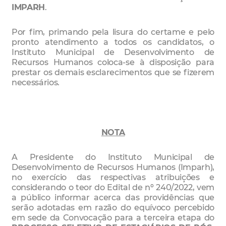
IMPARH
.
Por fim, primando pela lisura do certame e pelo
pronto atendimento a todos os candidatos, o
Instituto Municipal de Desenvolvimento de
Recursos Humanos coloca-se à disposição para
prestar os demais esclarecimentos que se fizerem
necessários.
NOTA
A Presidente do Instituto Municipal de
Desenvolvimento de Recursos Humanos (Imparh),
no exercício das respectivas atribuições e
considerando o teor do Edital de nº 240/2022, vem
a público informar acerca das providências que
serão adotadas em razão do equívoco percebido
em sede da Convocação para a terceira etapa do