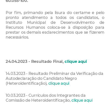
60.055-100.
Por fim, primando pela lisura do certame e pelo
pronto atendimento a todos os candidatos, o
Instituto Municipal de Desenvolvimento de
Recursos Humanos coloca-se à disposição para
prestar os demais esclarecimentos que se fizerem
necessários.
24.04.2023 - Resultado Final,
clique aqui
14.03.2023 - Resultado Preliminar da Verificação da
Autodeclaração do Candidato Negro
(Heteroidentificação),
clique aqui
10.03.2023 - Currículos dos Integrantes da
Comissão de Heteroidentificação,
clique aqui