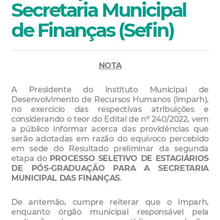
Secretaria Municipal
de Finanças (Sefin)
NOTA
A Presidente do Instituto Municipal de
Desenvolvimento de Recursos Humanos (Imparh),
no exercício das respectivas atribuições e
considerando o teor do Edital de nº 240/2022, vem
a público informar acerca das providências que
serão adotadas em razão do equívoco percebido
em sede do Resultado preliminar da segunda
etapa do
PROCESSO SELETIVO DE ESTAGIÁRIOS
DE PÓS-GRADUAÇÃO PARA A SECRETARIA
MUNICIPAL DAS FINANÇAS
.
De antemão, cumpre reiterar que o Imparh,
enquanto órgão municipal responsável pela