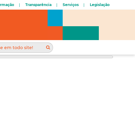
ormação
Transparência
Serviços
Legislação