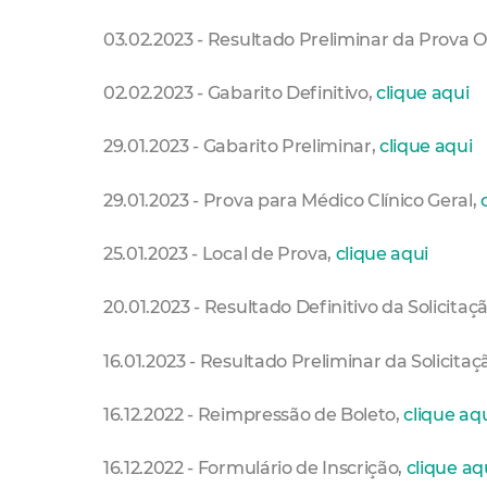
03.02.2023 - Resultado Preliminar da Prova O
02.02.2023 - Gabarito Definitivo,
clique aqui
29.01.2023 - Gabarito Preliminar,
clique aqui
29.01.2023 - Prova para Médico Clínico Geral,
25.01.2023 - Local de Prova,
clique aqui
20.01.2023 - Resultado Definitivo da Solicitaç
16.01.2023 - Resultado Preliminar da Solicitaç
16.12.2022 - Reimpressão de Boleto,
clique aq
16.12.2022 - Formulário de Inscrição,
clique aq