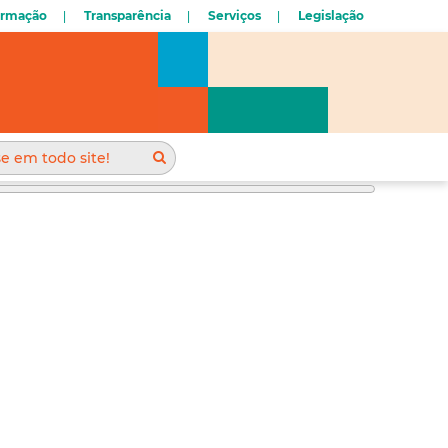
ormação
Transparência
Serviços
Legislação