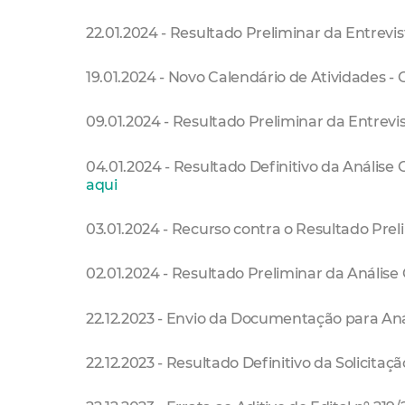
22.01.2024 - Resultado Preliminar da Entrevi
19.01.2024 - Novo Calendário de Atividades 
09.01.2024 - Resultado Preliminar da Entrevi
04.01.2024 - Resultado Definitivo da Análise
aqui
03.01.2024 - Recurso contra o Resultado Prel
02.01.2024 - Resultado Preliminar da Análise 
22.12.2023 - Envio da Documentação para Aná
22.12.2023 - Resultado Definitivo da Solicitaçã