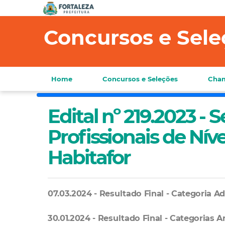
Concursos e Sele
Home
Concursos e Seleções
Cham
Edital nº 219.2023 - 
Profissionais de Nív
Habitafor
07.03.2024 - Resultado Final - Categoria 
30.01.2024 - Resultado Final - Categorias A