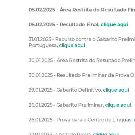
05.02.2025 - Área Restrita do Resultado Fin
05.02.2025 - Resultado Final,
clique aqui
31.01.2025 - Recurso contra o Gabarito Preli
Portuguesa,
clique aqui
30.01.2025 - Área Restrita do Resultado Prel
30.01.2025 - Resultado Preliminar da Prova O
29.01.2025 - Gabarito Definitivo,
clique aqui
26.01.2025 - Gabarito Preliminar,
clique aqui
26.01.2025 - Prova para o Centro de Línguas,
22.01.2025 - Local de Prova,
clique aqui