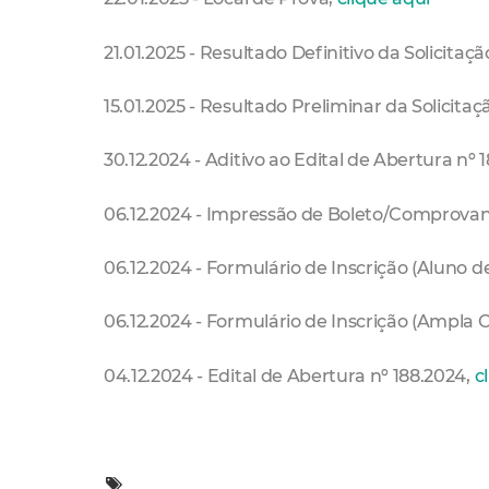
21.01.2025 - Resultado Definitivo da Solicitaçã
15.01.2025 - Resultado Preliminar da Solicitaç
30.12.2024 - Aditivo ao Edital de Abertura nº 
06.12.2024 - Impressão de Boleto/Comprovan
06.12.2024 - Formulário de Inscrição (Aluno d
06.12.2024 - Formulário de Inscrição (Ampla 
04.12.2024 - Edital de Abertura nº 188.2024,
c