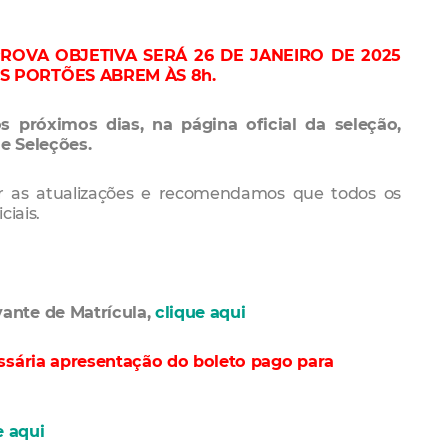
ROVA OBJETIVA SERÁ 26 DE JANEIRO DE 2025
OS PORTÕES ABREM ÀS 8h.
s próximos dias, na página oficial da seleção,
e Seleções.
 as atualizações e recomendamos que todos os
ciais.
ante de Matrícula,
clique aqui
ssária apresentação do boleto pago para
e aqui