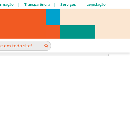
ormação
Transparência
Serviços
Legislação