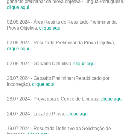
gabarito preliminar da prova objetiva - Língua Portuguesa,
clique aqui
02.08.2024 - Área Restrita do Resultado Preliminar da
Prova Objetiva,
clique aqui
02.08.2024 - Resultado Preliminar da Prova Objetiva,
clique aqui
02.08.2024 - Gabarito Definitivo,
clique aqui
28.07.2024 - Gabarito Preliminar (Republicado por
Incorreção),
clique aqui
28.07.2024 - Prova para o Centro de Línguas,
clique aqui
24.07.2024 - Local de Prova,
clique aqui
19.07.2024 - Resultado Definitivo da Solicitação de