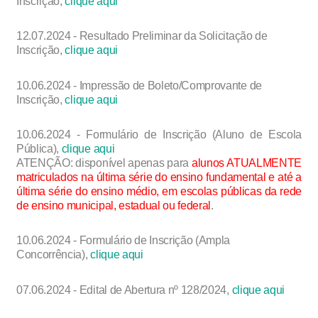
Inscrição,
clique aqui
12.07.2024 - Resultado Preliminar da Solicitação de
Inscrição,
clique aqui
10.06.2024 - Impressão de Boleto/Comprovante de
Inscrição,
clique aqui
10.06.2024 - Formulário de Inscrição (Aluno de Escola
Pública),
clique aqui
ATENÇÃO: disponível apenas para
alunos ATUALMENTE
matriculados na última série do ensino fundamental e até a
última série do ensino médio, em escolas públicas da rede
de ensino municipal, estadual ou federal
.
10.06.2024 - Formulário de Inscrição (Ampla
Concorrência),
clique aqui
07.06.2024 - Edital de Abertura nº 128/2024,
clique aqui