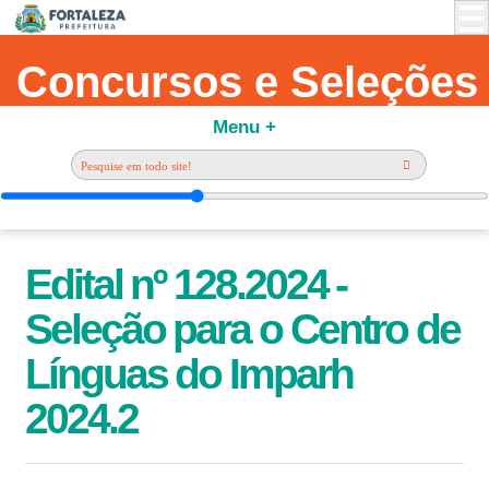
Concursos e Seleções
Menu +
Edital nº 128.2024 -
Seleção para o Centro de
Línguas do Imparh
2024.2