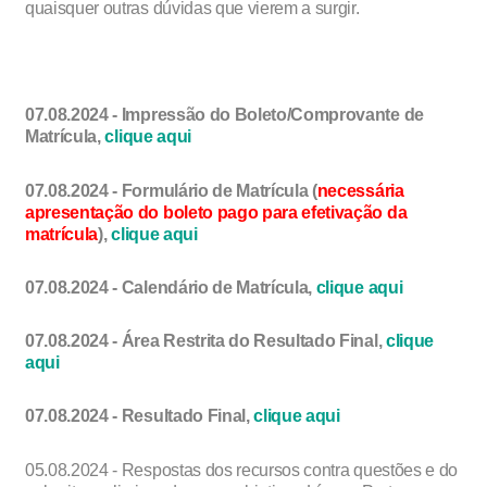
quaisquer outras dúvidas que vierem a surgir.
07.08.2024 - Impressão do Boleto/Comprovante de
Matrícula,
clique aqui
07.08.2024 - Formulário de Matrícula (
necessária
apresentação do boleto pago para efetivação da
matrícula
),
clique aqui
07.08.2024 - Calendário de Matrícula,
clique aqui
07.08.2024 - Área Restrita do Resultado Final,
clique
aqui
07.08.2024 - Resultado Final,
clique aqui
05.08.2024 - Respostas dos recursos contra questões e do