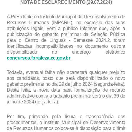
NOTA DE ESCLARECIMENTO (29.07.2024)
A Presidente do Instituto Municipal de Desenvolvimento de
Recursos Humanos (IMPARH), no exercício das suas
atribuições legais, vem a público informar que, após a
publicização do gabarito preliminar da Seleção Pública
para o Centro de Línguas - Semestre 2024.2, foram
identificadas incompatibilidades no documento outrora
disponibilizado no endereço eletrônico
concursos.fortaleza.ce.gov.br
.
Todavia, eventual falha não acarretará qualquer prejuízo
aos candidatos, posto que será disponibilizado o novo
gabarito preliminar no dia 29 de julho 2024 (segunda-feira).
Desta feita, a nova data para formalização de recurso
administrativo contra o gabarito preliminar será o dia 30 de
julho de 2024 (terça-feira).
Por fim, primando pela lisura e transparência dos
procedimentos, o Instituto Municipal de Desenvolvimento
de Recursos Humanos coloca-se à disposição para dirimir