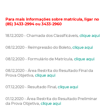
Para mais informações sobre matrícula, ligar no
(85) 3433-2994 ou 3433-2960
18.12.2020 - Chamada dos Classificáveis,
clique aqui
08.12.2020 - Reimpressão do Boleto,
clique aqui
08.12.2020 - Formulário de Matrícula,
clique aqui
08.12.2020 - Área Restrita do Resultado Final da
Prova Objetiva,
clique aqui
07.12.2020 - Resultado Final,
clique aqui
01.12.2020 - Área Restrita do Resultado Preliminar
da Prova Objetiva,
clique aqui