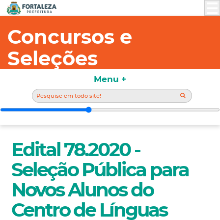
Concursos e
Seleções
Menu +
Edital 78.2020 -
Seleção Pública para
Novos Alunos do
Centro de Línguas