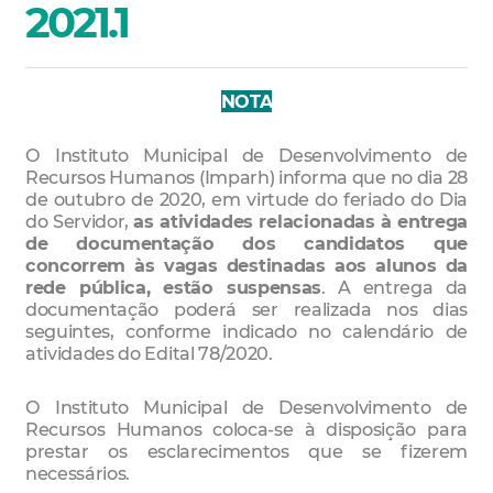
2021.1
NOTA
O Instituto Municipal de Desenvolvimento de
Recursos Humanos (Imparh) informa que no dia 28
de outubro de 2020, em virtude do feriado do Dia
do Servidor,
as atividades relacionadas à entrega
de documentação dos candidatos que
concorrem às vagas destinadas aos alunos da
rede pública, estão suspensas
. A entrega da
documentação poderá ser realizada nos dias
seguintes, conforme indicado no calendário de
atividades do Edital 78/2020.
O Instituto Municipal de Desenvolvimento de
Recursos Humanos coloca-se à disposição para
prestar os esclarecimentos que se fizerem
necessários.