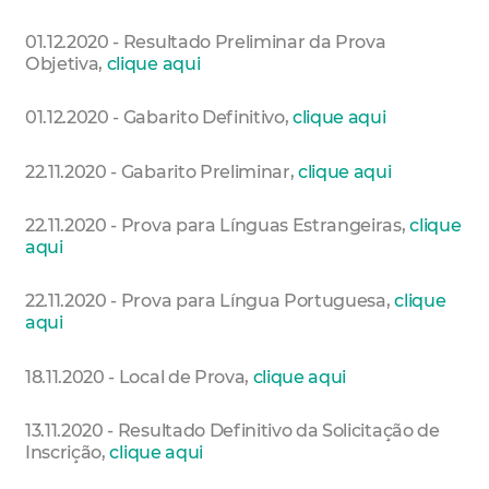
01.12.2020 - Resultado Preliminar da Prova
Objetiva,
clique aqui
01.12.2020 - Gabarito Definitivo,
clique aqui
22.11.2020 - Gabarito Preliminar,
clique aqui
22.11.2020 - Prova para Línguas Estrangeiras,
clique
aqui
22.11.2020 - Prova para Língua Portuguesa,
clique
aqui
18.11.2020 - Local de Prova,
clique aqui
13.11.2020 - Resultado Definitivo da Solicitação de
Inscrição,
clique aqui