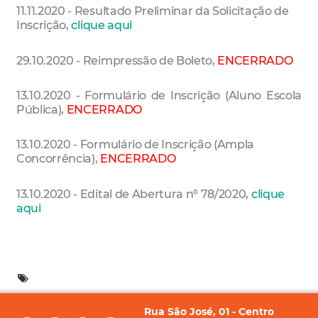
11.11.2020 - Resultado Preliminar da Solicitação de
Inscrição,
clique aqui
29.10.2020 - Reimpressão de Boleto,
ENCERRADO
13.10.2020 - Formulário de Inscrição (Aluno Escola
Pública),
ENCERRADO
13.10.2020 - Formulário de Inscrição (Ampla
Concorrência),
ENCERRADO
13.10.2020 - Edital de Abertura nº 78/2020,
clique
aqui
Rua São José, 01 - Centro