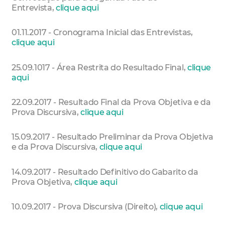
Entrevista,
clique aqui
01.11.2017 - Cronograma Inicial das Entrevistas,
clique aqui
25.09.1017 - Área Restrita do Resultado Final,
clique
aqui
22.09.2017 - Resultado Final da Prova Objetiva e da
Prova Discursiva,
clique aqui
15.09.2017 - Resultado Preliminar da Prova Objetiva
e da Prova Discursiva,
clique aqui
14.09.2017 - Resultado Definitivo do Gabarito da
Prova Objetiva,
clique aqui
10.09.2017 - Prova Discursiva (Direito),
clique aqui