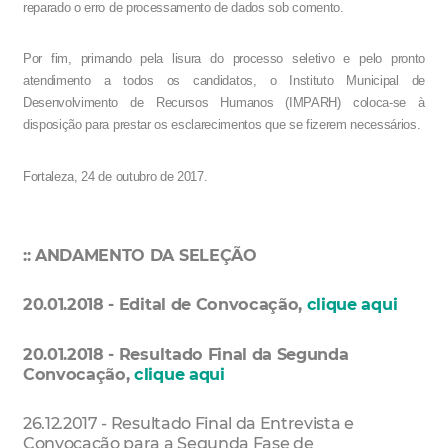
reparado o erro de processamento de dados sob comento.
Por fim, primando pela lisura do processo seletivo e pelo pronto
atendimento a todos os candidatos, o Instituto Municipal de
Desenvolvimento de Recursos Humanos (IMPARH) coloca-se à
disposição para prestar os esclarecimentos que se fizerem necessários.
Fortaleza, 24 de outubro de 2017.
:: ANDAMENTO DA SELEÇÃO
20.01.2018 - Edital de Convocação,
clique aqui
20.01.2018 - Resultado Final da Segunda
Convocação,
clique aqui
26.12.2017 - Resultado Final da Entrevista e
Convocação para a Segunda Fase de