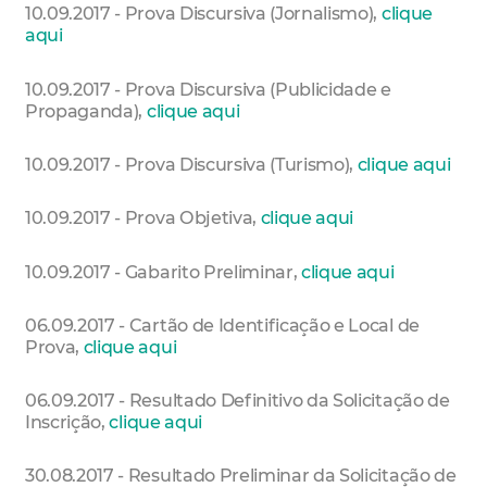
10.09.2017 - Prova Discursiva (Jornalismo),
clique
aqui
10.09.2017 - Prova Discursiva (Publicidade e
Propaganda),
clique aqui
10.09.2017 - Prova Discursiva (Turismo),
clique aqui
10.09.2017 - Prova Objetiva,
clique aqui
10.09.2017 - Gabarito Preliminar,
clique aqui
06.09.2017 - Cartão de Identificação e Local de
Prova,
clique aqui
06.09.2017 - Resultado Definitivo da Solicitação de
Inscrição,
clique aqui
30.08.2017 - Resultado Preliminar da Solicitação de