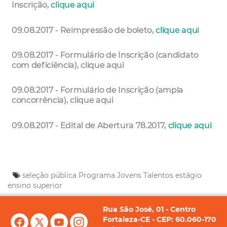
Inscrição,
clique aqui
09.08.2017 - Reimpressão de boleto,
clique aqui
09.08.2017 - Formulário de Inscrição (candidato
com deficiência), clique aqui
09.08.2017 - Formulário de Inscrição (ampla
concorrência), clique aqui
09.08.2017 - Edital de Abertura 78.2017,
clique aqui
seleção pública
Programa Jovens Talentos
estágio
ensino superior
Rua São José, 01 - Centro
Fortaleza-CE - CEP: 60.060-170