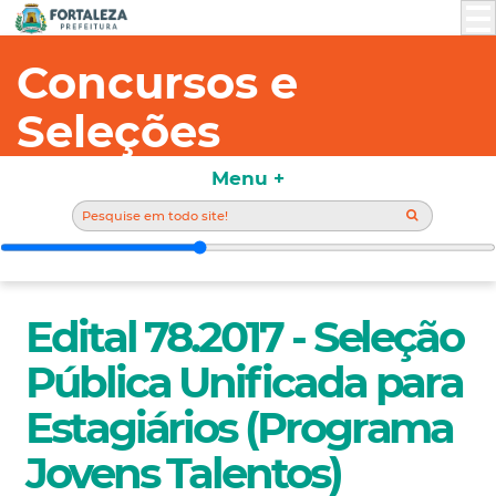
Concursos e
Seleções
Menu +
Edital 78.2017 - Seleção
Pública Unificada para
Estagiários (Programa
Jovens Talentos)