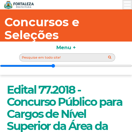
Concursos e
Seleções
Menu +
Edital 77.2018 -
Concurso Público para
Cargos de Nível
Superior da Área da