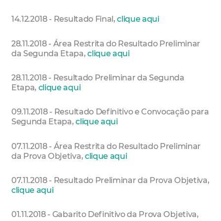
14.12.2018 - Resultado Final,
clique aqui
28.11.2018 - Área Restrita do Resultado Preliminar
da Segunda Etapa,
clique aqui
28.11.2018 - Resultado Preliminar da Segunda
Etapa,
clique aqui
09.11.2018 - Resultado Definitivo e Convocação para
Segunda Etapa,
clique aqui
07.11.2018 - Área Restrita do Resultado Preliminar
da Prova Objetiva,
clique aqui
07.11.2018 - Resultado Preliminar da Prova Objetiva,
clique aqui
01.11.2018 - Gabarito Definitivo da Prova Objetiva,