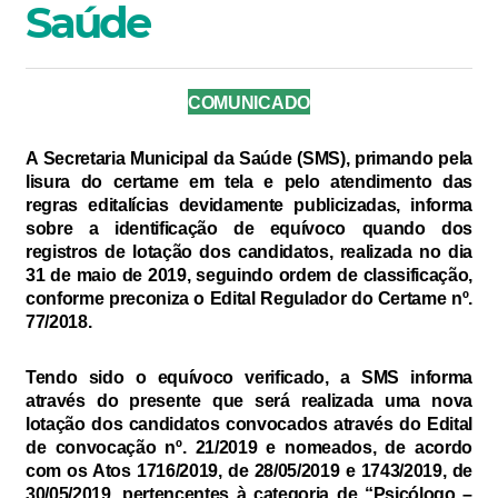
Saúde
COMUNICADO
A Secretaria Municipal da Saúde (SMS), primando pela
lisura do certame em tela e pelo atendimento das
regras editalícias devidamente publicizadas, informa
sobre a identificação de equívoco quando dos
registros de lotação dos candidatos, realizada no dia
31 de maio de 2019, seguindo ordem de classificação,
conforme preconiza o Edital Regulador do Certame nº.
77/2018.
Tendo sido o equívoco verificado, a SMS informa
através do presente que será realizada uma nova
lotação dos candidatos convocados através do Edital
de convocação nº. 21/2019 e nomeados, de acordo
com os Atos 1716/2019, de 28/05/2019 e 1743/2019, de
30/05/2019, pertencentes à categoria de “Psicólogo –