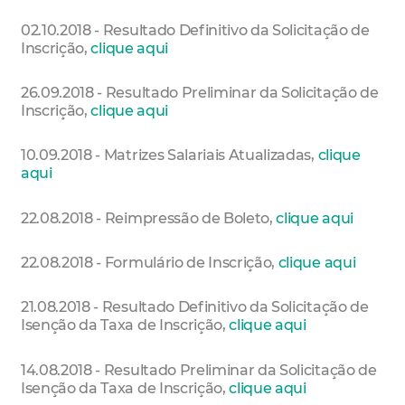
02.10.2018 - Resultado Definitivo da Solicitação de
Inscrição,
clique aqui
26.09.2018 - Resultado Preliminar da Solicitação de
Inscrição,
clique aqui
10.09.2018 - Matrizes Salariais Atualizadas,
clique
aqui
22.08.2018 - Reimpressão de Boleto,
clique aqui
22.08.2018 - Formulário de Inscrição,
clique aqui
21.08.2018 - Resultado Definitivo da Solicitação de
Isenção da Taxa de Inscrição,
clique aqui
14.08.2018 - Resultado Preliminar da Solicitação de
Isenção da Taxa de Inscrição,
clique aqui