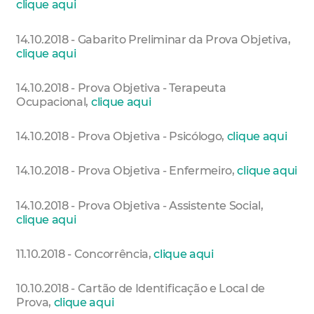
clique aqui
14.10.2018 - Gabarito Preliminar da Prova Objetiva,
clique aqui
14.10.2018 - Prova Objetiva - Terapeuta
Ocupacional,
clique aqui
14.10.2018 - Prova Objetiva - Psicólogo,
clique aqui
14.10.2018 - Prova Objetiva - Enfermeiro,
clique aqui
14.10.2018 - Prova Objetiva - Assistente Social,
clique aqui
11.10.2018 - Concorrência,
clique aqui
10.10.2018 - Cartão de Identificação e Local de
Prova,
clique aqui