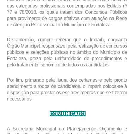
das categorias profissionais contempladas nos Editais n
º
77 e 78/2018, os quais tratam dos Concursos Públicos
para provimento de cargos efetivos com atuação na Rede
de Atenção Psicossocial do Município de Fortaleza.
De antemão, cumpre reiterar que o Imparh, enquanto
Órgão Municipal responsável pela realização de concursos
públicos e seleções públicas no âmbito do Município de
Fortaleza, preza pela uniformidade de procedimentos e
pelo tratamento isonômico de todos os candidatos
Por fim, primando pela lisura dos certames e pelo pronto
atendimento a todos os candidatos, o Imparh coloca-se à
disposição para prestar os esclarecimentos que se fizerem
necessários.
COMUNICADO
A Secretaria Municipal do Planejamento, Orçamento e