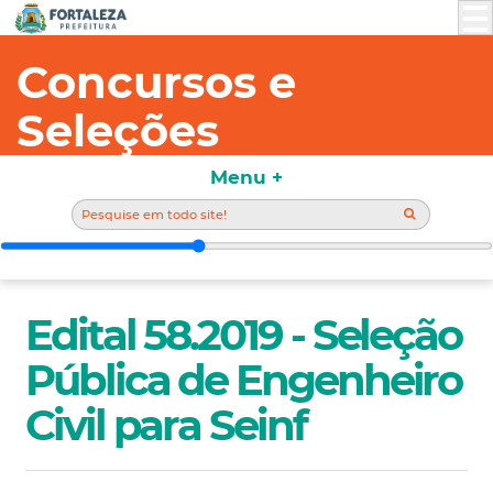
Concursos e
Seleções
Menu +
Edital 58.2019 - Seleção
Pública de Engenheiro
Civil para Seinf