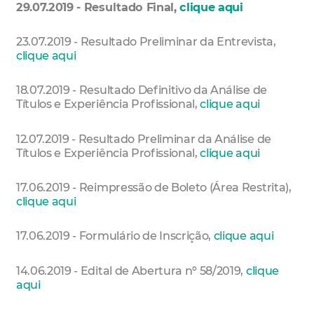
29.07.2019 - Resultado Final,
clique aqui
23.07.2019 - Resultado Preliminar da Entrevista,
clique aqui
18.07.2019 - Resultado Definitivo da Análise de
Títulos e Experiência Profissional,
clique aqui
12.07.2019 - Resultado Preliminar da Análise de
Títulos e Experiência Profissional,
clique aqui
17.06.2019 - Reimpressão de Boleto (Área Restrita),
clique aqui
17.06.2019 - Formulário de Inscrição,
clique aqui
14.06.2019 - Edital de Abertura nº 58/2019,
clique
aqui