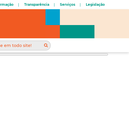
ormação
Transparência
Serviços
Legislação