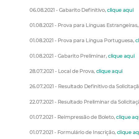
06.08.2021 - Gabarito Definitivo,
clique aqui
01.08.2021 - Prova para Línguas Estrangeiras
01.08.2021 - Prova para Língua Portuguesa,
c
01.08.2021 - Gabarito Preliminar,
clique aqui
28.07.2021 - Local de Prova,
clique aqui
26.07.2021 - Resultado Definitivo da Solicitaç
22.07.2021 - Resultado Preliminar da Solicitaç
01.07.2021 - Reimpressão de Boleto,
clique aq
01.07.2021 - Formulário de Inscrição,
clique aq