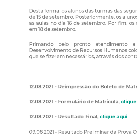
Desta forma, os alunos das turmas das segund
de 15 de setembro. Posteriormente, os aluno
as aulas no dia 16 de setembro. Por fim, os
em 18 de setembro.
Primando pelo pronto atendimento a 
Desenvolvimento de Recursos Humanos coloca
que se fizerem necessários, através dos con
12.08.2021 - Reimpressão do Boleto de Matr
12.08.2021 - Formulário de Matrícula,
clique
12.08.2021 - Resultado Final,
clique aqui
09.08.2021 - Resultado Preliminar da Prova O