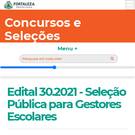
Concursos e
Seleções
Menu +
Edital 30.2021 - Seleção
Pública para Gestores
Escolares