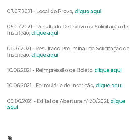
07.07.2021 - Local de Prova,
clique aqui
05.07.2021 - Resultado Definitivo da Solicitação de
Inscrição,
clique aqui
01.07.2021 - Resultado Preliminar da Solicitação de
Inscrição,
clique aqui
10.06.2021 - Reimpressão de Boleto,
clique aqui
10.06.2021 - Formulário de Inscrição,
clique aqui
09.06.2021 - Edital de Abertura nº 30/2021,
clique
aqui