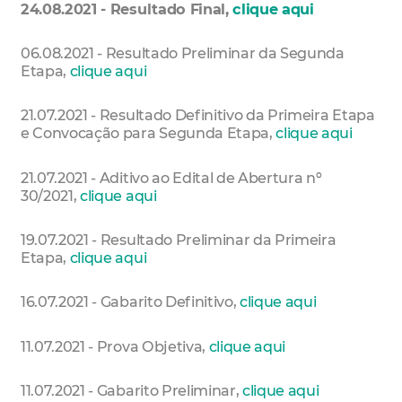
24.08.2021 - Resultado Final,
clique aqui
06.08.2021 - Resultado Preliminar da Segunda
Etapa,
clique aqui
21.07.2021 - Resultado Definitivo da Primeira Etapa
e Convocação para Segunda Etapa,
clique aqui
21.07.2021 - Aditivo ao Edital de Abertura nº
30/2021,
clique aqui
19.07.2021 - Resultado Preliminar da Primeira
Etapa,
clique aqui
16.07.2021 - Gabarito Definitivo,
clique aqui
11.07.2021 - Prova Objetiva,
clique aqui
11.07.2021 - Gabarito Preliminar,
clique aqui