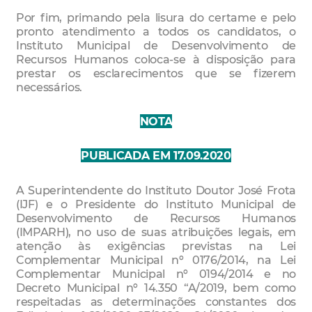
Por fim, primando pela lisura do certame e pelo
pronto atendimento a todos os candidatos, o
Instituto Municipal de Desenvolvimento de
Recursos Humanos coloca-se à disposição para
prestar os esclarecimentos que se fizerem
necessários.
NOTA
PUBLICADA EM 17.09.2020
A Superintendente do Instituto Doutor José Frota
(IJF) e o Presidente do Instituto Municipal de
Desenvolvimento de Recursos Humanos
(IMPARH), no uso de suas atribuições legais, em
atenção às exigências previstas na Lei
Complementar Municipal nº 0176/2014, na Lei
Complementar Municipal nº 0194/2014 e no
Decreto Municipal nº 14.350 “A/2019, bem como
respeitadas as determinações constantes dos