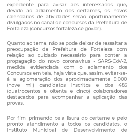
expediente para avisar aos interessados que,
devido ao adiamento dos certames, os novos
calendários de atividades serão oportunamente
divulgados no canal de concursos da Prefeitura de
Fortaleza (concursos.fortaleza.ce.gov.br).
Quanto ao tema, não se pode deixar de ressaltar a
preocupação da Prefeitura de Fortaleza com
relação ao cuidado necessário para conter a
propagação do novo coronavírus - SARS-CoV-2,
medida evidenciada com o adiamento dos
Concursos em tela, haja vista que, assim, evitar-se-
á a aglomeração dos aproximadamente 9.000
(nove mil) candidatos inscritos e dos 485
(quatrocentos e oitenta e cinco) colaboradores
destacados para acompanhar a aplicação das
provas.
Por fim, primando pela lisura do certame e pelo
pronto atendimento a todos os candidatos, o
Instituto Municipal de Desenvolvimento de