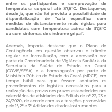
entre os participantes e comprovação de
temperatura corporal até 37,5ºC. Destaque-se,
desde já, que não foi prevista a possibilidade de
disponibilização de "sala especifica com
medidas de distanciamento mais rígidas para
candidatos com temperatura acima de 37,5ºC
ou com sintomas de síndrome gripal".
Ademais, importa destacar que o Plano de
Contingência em questão observou o trâmite
regular de formalização, com a aprovação por
parte da Coordenadoria de Vigilância Sanitária da
Secretaria da Saúde do Estado do Ceará
(COVIS/SESA) e a homologação por parte do
Ministério Público do Estado do Ceará (MPCE), em
tempo hábil para que fossem adotados os
procedimentos de logística necessários para a
realização das provas nos prazos estabelecidos nos
calendários de atividades dos Editais de nº 22, 23 e
24/2020, de acordo com as alterações promovidas
pelo 1º, 2º e 3º Aditivo dos citados instrumentos.