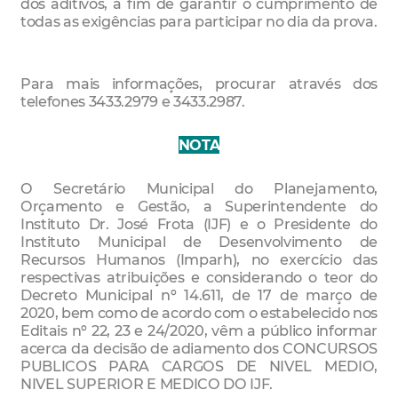
dos aditivos, a fim de garantir o cumprimento de
todas as exigências para participar no dia da prova.
Para mais informações, procurar através dos
telefones 3433.2979 e 3433.2987.
NOTA
O Secretário Municipal do Planejamento,
Orçamento e Gestão, a Superintendente do
Instituto Dr. José Frota (IJF) e o Presidente do
Instituto Municipal de Desenvolvimento de
Recursos Humanos (Imparh), no exercício das
respectivas atribuições e considerando o teor do
Decreto Municipal nº 14.611, de 17 de março de
2020, bem como de acordo com o estabelecido nos
Editais nº 22, 23 e 24/2020, vêm a público informar
acerca da decisão de adiamento dos CONCURSOS
PUBLICOS PARA CARGOS DE NIVEL MEDIO,
NIVEL SUPERIOR E MEDICO DO IJF.