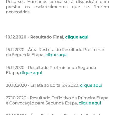
Recursos Humanos coloca-se à disposição para
prestar os esclarecimentos que se fizerem
necessários.
10.12.2020 - Resultado Final,
clique aqui
16.11.2020 - Área Restrita do Resultado Preliminar
da Segunda Etapa,
clique aqui
16.11.2020 - Resultado Preliminar da Segunda
Etapa,
clique aqui
30.10.2020 - Errata ao Edital 24.2020,
clique aqui
27.10.2020 - Resultado Definitivo da Primeira Etapa
e Convocação para Segunda Etapa,
clique aqui