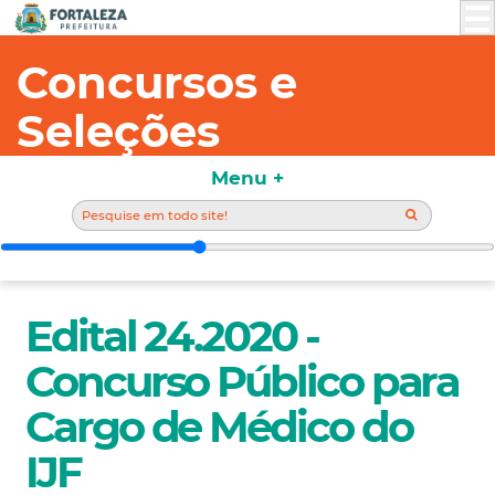
Concursos e
Seleções
Menu +
Edital 24.2020 -
Concurso Público para
Cargo de Médico do
IJF