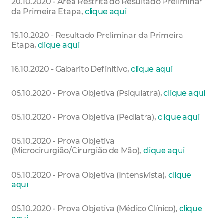
20.10.2020 - Área Restrita do Resultado Preliminar
da Primeira Etapa,
clique aqui
19.10.2020 - Resultado Preliminar da Primeira
Etapa,
clique aqui
16.10.2020 - Gabarito Definitivo,
clique aqui
05.10.2020 - Prova Objetiva (Psiquiatra),
clique aqui
05.10.2020 - Prova Objetiva (Pediatra),
clique aqui
05.10.2020 - Prova Objetiva
(Microcirurgião/Cirurgião de Mão),
clique aqui
05.10.2020 - Prova Objetiva (Intensivista),
clique
aqui
05.10.2020 - Prova Objetiva (Médico Clínico),
clique
aqui