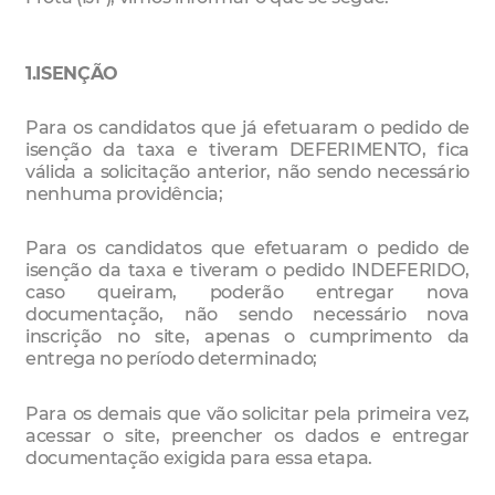
1.ISENÇÃO
Para os candidatos que já efetuaram o pedido de
isenção da taxa e tiveram DEFERIMENTO, fica
válida a solicitação anterior, não sendo necessário
nenhuma providência;
Para os candidatos que efetuaram o pedido de
isenção da taxa e tiveram o pedido INDEFERIDO,
caso queiram, poderão entregar nova
documentação, não sendo necessário nova
inscrição no site, apenas o cumprimento da
entrega no período determinado;
Para os demais que vão solicitar pela primeira vez,
acessar o site, preencher os dados e entregar
documentação exigida para essa etapa.