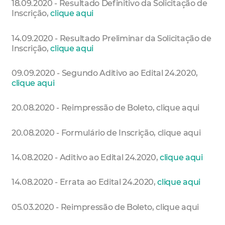
18.09.2020 - Resultado Definitivo da Solicitação de
Inscrição,
clique aqui
14.09.2020 - Resultado Preliminar da Solicitação de
Inscrição,
clique aqui
09.09.2020 - Segundo Aditivo ao Edital 24.2020,
clique aqui
20.08.2020 - Reimpressão de Boleto, clique aqui
20.08.2020 - Formulário de Inscrição, clique aqui
14.08.2020 - Aditivo ao Edital 24.2020,
clique aqui
14.08.2020 - Errata ao Edital 24.2020,
clique aqui
05.03.2020 - Reimpressão de Boleto, clique aqui