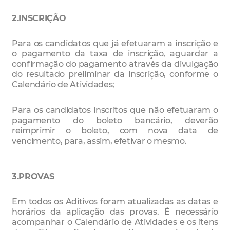
2.INSCRIÇÃO
Para os candidatos que já efetuaram a inscrição e
o pagamento da taxa de inscrição, aguardar a
confirmação do pagamento através da divulgação
do resultado preliminar da inscrição, conforme o
Calendário de Atividades;
Para os candidatos inscritos que não efetuaram o
pagamento do boleto bancário, deverão
reimprimir o boleto, com nova data de
vencimento, para, assim, efetivar o mesmo.
3.PROVAS
Em todos os Aditivos foram atualizadas as datas e
horários da aplicação das provas. É necessário
acompanhar o Calendário de Atividades e os itens