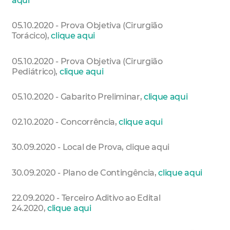
05.10.2020 - Prova Objetiva (Cirurgião
Torácico),
clique aqui
05.10.2020 - Prova Objetiva (Cirurgião
Pediátrico),
clique aqui
05.10.2020 - Gabarito Preliminar,
clique aqui
02.10.2020 - Concorrência,
clique aqui
30.09.2020 - Local de Prova, clique aqui
30.09.2020 - Plano de Contingência,
clique aqui
22.09.2020 - Terceiro Aditivo ao Edital
24.2020,
clique aqui