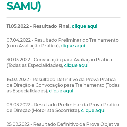
SAMU)
11.05.2022 - Resultado Final,
clique aqui
07.04.2022 - Resultado Preliminar do Treinamento
(com Avaliação Prática),
clique aqui
30.03.2022 - Convocação para Avaliação Prática
(Todas as Especialidades),
clique aqui
16.03.2022 - Resultado Definitivo da Prova Prática
de Direção e Convocação para Treinamento (Todas
as Especialidades),
clique aqui
09.03.2022 - Resultado Preliminar da Prova Prática
de Direção (Motorista Socorrista),
clique aqui
25.02.2022 - Resultado Definitivo da Prova Objetiva