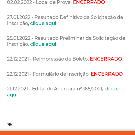
02.02.2022 - Local de Prova,
ENCERRADO
27.01.2022 - Resultado Definitivo da Solicitação de
Inscrição,
clique aqui
25.01.2022 - Resultado Preliminar da Solicitação de
Inscrição,
clique aqui
22.12.2021 - Reimpressão de Boleto,
ENCERRADO
22.12.2021 - Formulário de Inscrição,
ENCERRADO
21.12.2021 - Edital de Abertura nº 165/2021,
clique
aqui