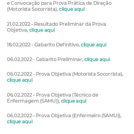
e Convocação para Prova Prática de Direção
(Motorista Socorrista),
clique aqui
21.02.2022 - Resultado Preliminar da Prova
Objetiva,
clique aqui
18.02.2022 - Gabarito Definitivo,
clique aqui
06.02.2022 - Gabarito Preliminar,
clique aqui
06.02.2022 - Prova Objetiva (Motorista Socorrista),
clique aqui
06.02.2022 - Prova Objetiva (Técnico de
Enfermagem (SAMU)),
clique aqui
06.02.2022 - Prova Objetiva (Enfermeiro (SAMU)),
clique aqui