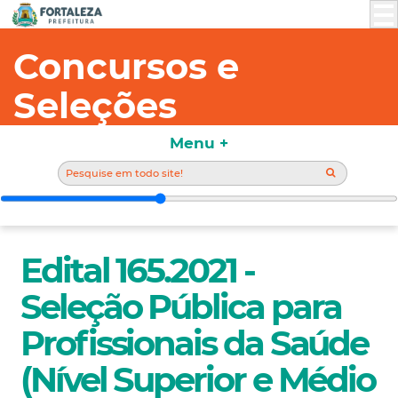
Concursos e
Seleções
Menu +
Edital 165.2021 -
Seleção Pública para
Profissionais da Saúde
(Nível Superior e Médio