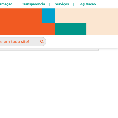
ormação
Transparência
Serviços
Legislação