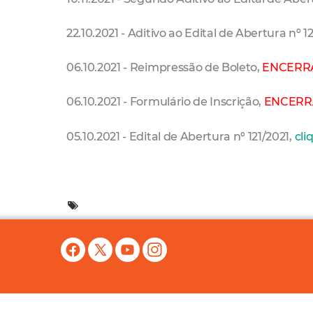
22.10.2021 - Aditivo ao Edital de Abertura nº 1
06.10.2021 - Reimpressão de Boleto,
ENCERR
06.10.2021 - Formulário de Inscrição,
ENCER
05.10.2021 - Edital de Abertura nº 121/2021,
cli