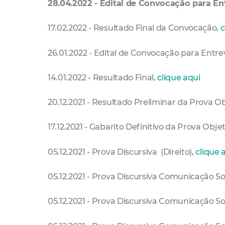
28.04.2022 - Edital de Convocação para En
17.02.2022 - Resultado Final da Convocação,
c
26.01.2022 - Edital de Convocação para Entre
14.01.2022 - Resultado Final,
clique aqui
20.12.2021 - Resultado Preliminar da Prova Ob
17.12.2021 - Gabarito Definitivo da Prova Obje
05.12.2021 - Prova Discursiva (Direito),
clique 
05.12.2021 - Prova Discursiva Comunicação Soc
05.12.2021 - Prova Discursiva Comunicação Soc