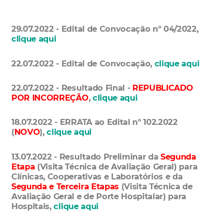
29.07.2022 - Edital de Convocação nº 04/2022,
clique aqui
22.07.2022 - Edital de Convocação,
clique aqui
22.07.2022 - Resultado Final -
REPUBLICADO
POR INCORREÇÃO
,
clique aqui
18.07.2022 - ERRATA ao Edital nº 102.2022
(
NOVO
),
clique aqui
13.07.2022 - Resultado Preliminar da
Segunda
Etapa
(Visita Técnica de Avaliação Geral) para
Clínicas, Cooperativas e Laboratórios e da
Segunda e Terceira Etapas
(Visita Técnica de
Avaliação Geral e de Porte Hospitalar) para
Hospitais,
clique aqui