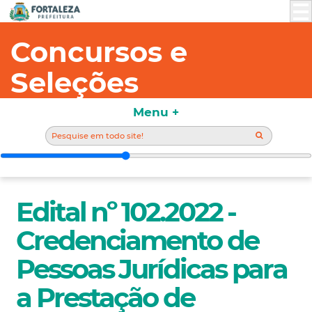
Concursos e
Seleções
Menu +
Edital nº 102.2022 -
Credenciamento de
Pessoas Jurídicas para
a Prestação de