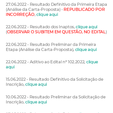
27.06.2022 - Resultado Definitivo da Primeira Etapa
(Análise da Carta-Proposta) -
REPUBLICADO POR
INCORREÇÃO
,
clique aqui
22.06.2022 - Resultado dos Inaptos,
clique aqui
(
OBSERVAR O SUBITEM EM QUESTÃO, NO EDITAL
)
22.06.2022 - Resultado Preliminar da Primeira
Etapa (Análise da Carta-Proposta),
clique aqui
22.06.2022 - Aditivo ao Edital nº 102.2022,
clique
aqui
15.06.2022 - Resultado Definitivo da Solicitação de
Inscrição,
clique aqui
10.06.2022 - Resultado Preliminar da Solicitação de
Inscrição,
clique aqui