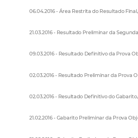
06.04.2016 - Área Restrita do Resultado Final
21.03.2016 - Resultado Preliminar da Segund
09.03.2016 - Resultado Definitivo da Prova Ob
02.03.2016 - Resultado Preliminar da Prova O
02.03.2016 - Resultado Definitivo do Gabarito
21.02.2016 - Gabarito Preliminar da Prova Obje