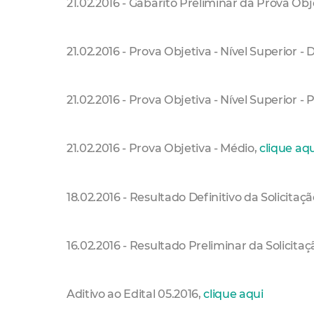
21.02.2016 - Gabarito Preliminar da Prova Obj
21.02.2016 - Prova Objetiva - Nível Superior - D
21.02.2016 - Prova Objetiva - Nível Superior -
21.02.2016 - Prova Objetiva - Médio,
clique aqu
18.02.2016 - Resultado Definitivo da Solicitaç
16.02.2016 - Resultado Preliminar da Solicitaç
Aditivo ao Edital 05.2016,
clique aqui