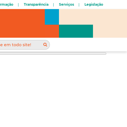
ormação
Transparência
Serviços
Legislação