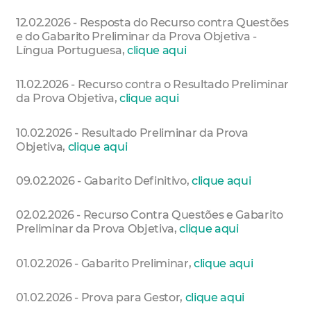
12.02.2026 - Resposta do Recurso contra Questões
e do Gabarito Preliminar da Prova Objetiva -
Língua Portuguesa,
clique aqui
11.02.2026 - Recurso contra o Resultado Preliminar
da Prova Objetiva,
clique aqui
10.02.2026 - Resultado Preliminar da Prova
Objetiva,
clique aqui
09.02.2026 - Gabarito Definitivo,
clique aqui
02.02.2026 - Recurso Contra Questões e Gabarito
Preliminar da Prova Objetiva,
clique aqui
01.02.2026 - Gabarito Preliminar,
clique aqui
01.02.2026 - Prova para Gestor,
clique aqui