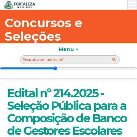
Concursos e
Seleções
Menu +
Edital nº 214.2025 -
Seleção Pública para a
Composição de Banco
de Gestores Escolares