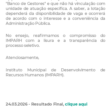
"Banco de Gestores" e que não há vinculação com
unidade de atuação específica. A saber, a lotação
dependerá da disponibilidade de vaga e ocorrerá
de acordo com o interesse e a conveniência da
Administração Pública.
No ensejo, reafirmamos o compromisso do
IMPARH com a lisura e a transparência do
processo seletivo.
Atenciosamente,
Instituto Municipal de Desenvolvimento de
Recursos Humanos (IMPARH).
24.03.2026 - Resultado Final,
clique aqui