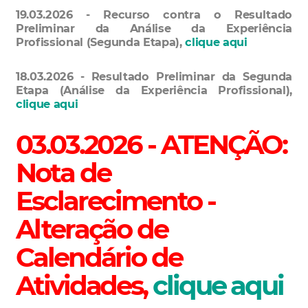
19.03.2026 - Recurso contra o Resultado
Preliminar da Análise da Experiência
Profissional (Segunda Etapa),
clique aqui
18.03.2026 - Resultado Preliminar da Segunda
Etapa (Análise da Experiência Profissional),
clique aqui
03.03.2026 - ATENÇÃO:
Nota de
Esclarecimento -
Alteração de
Calendário de
Atividades,
clique aqui