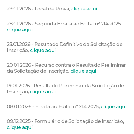
29.01.2026 - Local de Prova,
clique aqui
28.01.2026 - Segunda Errata ao Edital nº 214.2025,
clique aqui
23.01.2026 - Resultado Definitivo da Solicitação de
Inscrição,
clique aqui
20.01.2026 - Recurso contra o Resultado Preliminar
da Solicitação de Inscrição,
clique aqui
19.01.2026 - Resultado Preliminar da Solicitação de
Inscrição,
clique aqui
08.01.2026 - Errata ao Edital nº 214.2025,
clique aqui
09.12.2025 - Formulário de Solicitação de Inscrição,
clique aqui